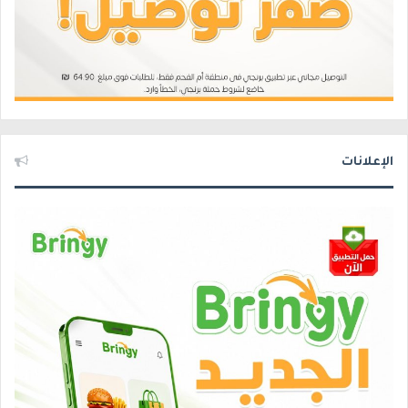
الإعلانات