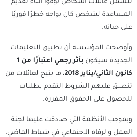
لتشمل عائلات أشخاص توفوا أثناء تقديم
المساعدة لشخص كان يواجه خطرًا فوريًا
على حياته.
وأوضحت المؤسسة أن تطبيق التعليمات
الجديدة سيكون
بأثر رجعي اعتبارًا من 1
كانون الثاني/يناير 2018
، ما يتيح لعائلات من
تنطبق عليهم الشروط التقدم بطلبات
للحصول على الحقوق المقررة.
وبموجب الأنظمة التي صادقت عليها
لجنة
العمل والرفاه الاجتماعي
في شباط الماضي،