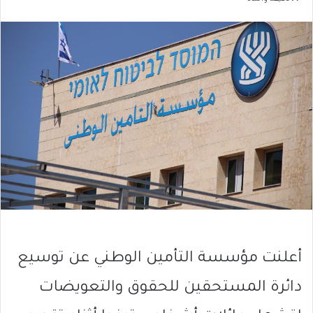
أعلنت
مؤسسة التأمين الوطني
عن توسيع
دائرة المستحقين للحقوق والتعويضات