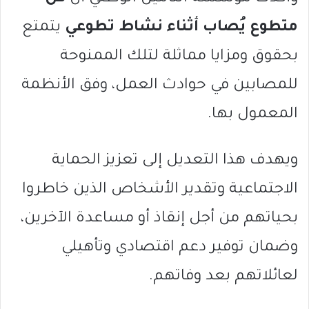
متطوع يُصاب أثناء نشاط تطوعي
يتمتع
بحقوق ومزايا مماثلة لتلك الممنوحة
للمصابين في حوادث العمل، وفق الأنظمة
المعمول بها.
ويهدف هذا التعديل إلى تعزيز الحماية
الاجتماعية وتقدير الأشخاص الذين خاطروا
بحياتهم من أجل إنقاذ أو مساعدة الآخرين،
وضمان توفير دعم اقتصادي وتأهيلي
لعائلاتهم بعد وفاتهم.