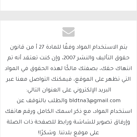
يتم الاستخدام المواد وفقًا للمادة 27 أ من قانون
حقوق التأليف والنشر 2007، وإن كنت تعتقد أنه تم
انتهاك حقك، بصفتك مالكًا لهذه الحقوق في المواد
التي تظهر على الموقع، فيمكنك التواصل معنا عبر
البريد الإلكتروني على العنوان التالي:
bldtna3@gmail.com والطلب بالتوقف عن
استخدام المواد، مع ذكر اسمك الكامل ورقم هاتفك
وإرفاق تصوير للشاشة ورابط للصفحة ذات الصلة
على موقع بلدتنا. وشكرًا!