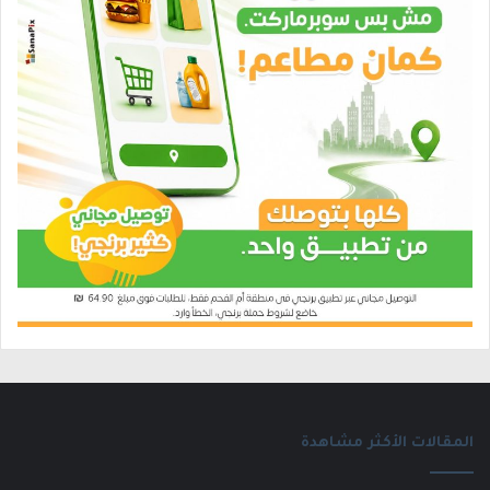
المقالات الأكثر مشاهدة