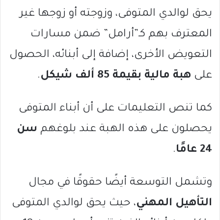
يحق لوالدي المتوفى، وزوجته أو زوجها غير
المعترف بهم كـ”أرامل” ضمن مسارات
التعويض الأخرى، إضافة إلى أبنائه، الحصول
على
هبة مالية بقيمة 85 ألف شيكل
.
كما تنص التعليمات على أن أبناء المتوفى
يحصلون على هذه الهبة عند بلوغهم
سن
24 عامًا
.
وتشمل التوسعة أيضًا حقوقًا في مجال
التأهيل المهني
، حيث يحق لوالدي المتوفى