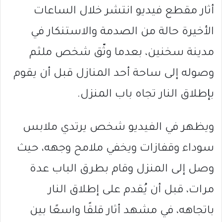
أثار مقطع فيديو انتشر خلال الساعات
الأخيرة حالة من الصدمة والاستنكار في
مدينة سخنين، بعدما وثّق شخص ملثم
وصوله إلى ساحة أحد المنازل قبل أن يقوم
بإطلاق النار تجاه باب المنزل.
ويظهر في الفيديو شخص يرتدي ملابس
سوداء وقفازات ويخفي ملامح وجهه، حيث
وصل إلى المنزل وقام بطرق الباب عدة
مرات، قبل أن يُقدم على إطلاق النار
باتجاهه، في مشهد أثار قلقًا واسعًا بين