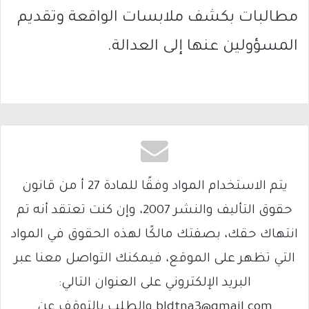
مطالبات بكشف ملابسات الواقعة وتقديم
المسؤولين عنها إلى العدالة.
يتم الاستخدام المواد وفقًا للمادة 27 أ من قانون
حقوق التأليف والنشر 2007، وإن كنت تعتقد أنه تم
انتهاك حقك، بصفتك مالكًا لهذه الحقوق في المواد
التي تظهر على الموقع، فيمكنك التواصل معنا عبر
البريد الإلكتروني على العنوان التالي:
bldtna3@gmail.com والطلب بالتوقف عن