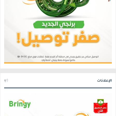
الإعلانات