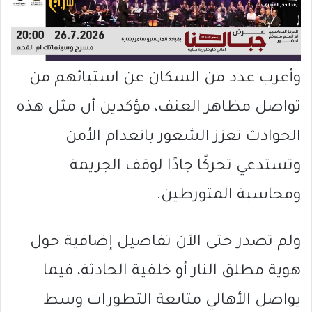
وأعرب عدد من السكان عن استيائهم من
تواصل مظاهر العنف، مؤكدين أن مثل هذه
الحوادث تعزز الشعور بانعدام الأمن
وتستدعي تحركًا جادًا لوقف الجريمة
ومحاسبة المتورطين.
ولم تصدر حتى الآن تفاصيل إضافية حول
هوية مطلق النار أو خلفية الحادثة، فيما
يواصل الأهالي متابعة التطورات وسط