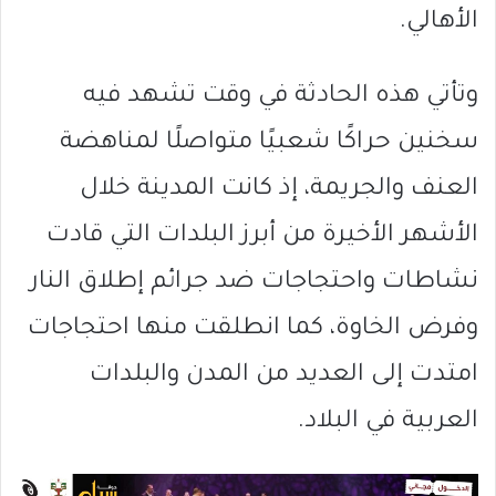
الأهالي.
وتأتي هذه الحادثة في وقت تشهد فيه
سخنين حراكًا شعبيًا متواصلًا لمناهضة
العنف والجريمة، إذ كانت المدينة خلال
الأشهر الأخيرة من أبرز البلدات التي قادت
نشاطات واحتجاجات ضد جرائم إطلاق النار
وفرض الخاوة، كما انطلقت منها احتجاجات
امتدت إلى العديد من المدن والبلدات
العربية في البلاد.