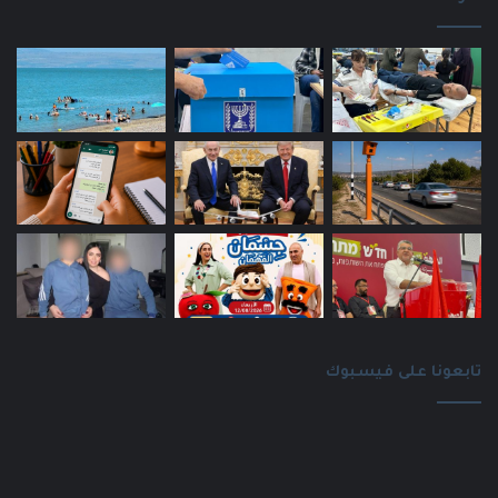
تابعونا على فيسبوك