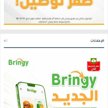
الإعلانات