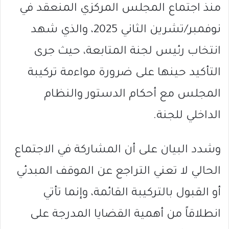
منذ اجتماع المجلس المركزي المنعقد في
نوفمبر/تشرين الثاني 2025، والذي شهد
انتخاب رئيس لجنة المتابعة، حيث جرى
التأكيد حينها على ضرورة مواءمة تركيبة
المجلس مع أحكام الدستور والنظام
الداخلي للجنة.
وشدد البيان على أن المشاركة في الاجتماع
الحالي لا تعني التراجع عن الموقف المبدئي
أو القبول بالتركيبة القائمة، وإنما تأتي
انطلاقاً من أهمية القضايا المدرجة على