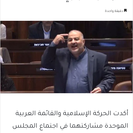
دقيقة واحدة
أكدت الحركة الإسلامية والقائمة العربية
الموحدة مشاركتهما في اجتماع المجلس