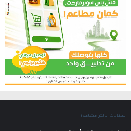
المقالات الأكثر مشاهدة