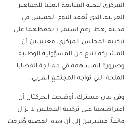
المركزي للجنة المتابعة العليا للجماهير
العربية، الذي يُعقد اليوم الخميس في
مدينة رهط، رغم استمرار تحفظهما على
تركيبة المجلس المركزي، معتبرتين أن
المشاركة تنبع من المسؤولية الوطنية
وضرورة المساهمة في معالجة القضايا
الملحة التي تواجه المجتمع العربي.
وفي بيان مشترك، أوضحت الحركتان أن
اعتراضهما على تركيبة المجلس لا يزال
قائماً، مشيرتين إلى أن هذه القضية طُرحت