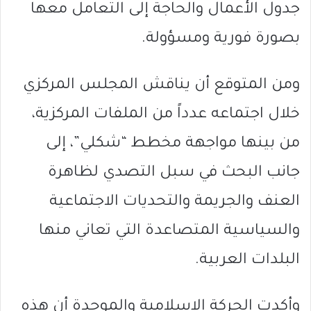
جدول الأعمال والحاجة إلى التعامل معها
بصورة فورية ومسؤولة.
ومن المتوقع أن يناقش المجلس المركزي
خلال اجتماعه عدداً من الملفات المركزية،
من بينها مواجهة مخطط “شكلي”، إلى
جانب البحث في سبل التصدي لظاهرة
العنف والجريمة والتحديات الاجتماعية
والسياسية المتصاعدة التي تعاني منها
البلدات العربية.
وأكدت الحركة الإسلامية والموحدة أن هذه