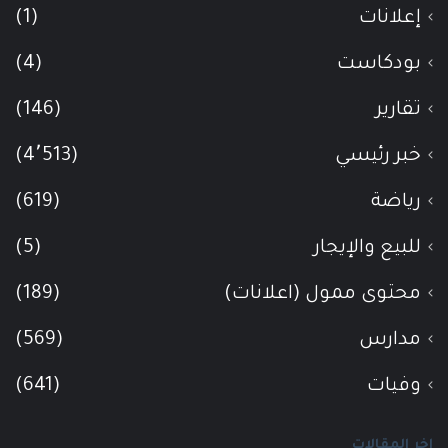
إعلانات
(1)
بودكاست
(4)
تقارير
(146)
خبر رئيسي
(4٬513)
رياضة
(619)
للبيع والإيجار
(5)
محتوى ممول (اعلانات)
(189)
مدارس
(569)
وفيات
(641)
اخر المقالات