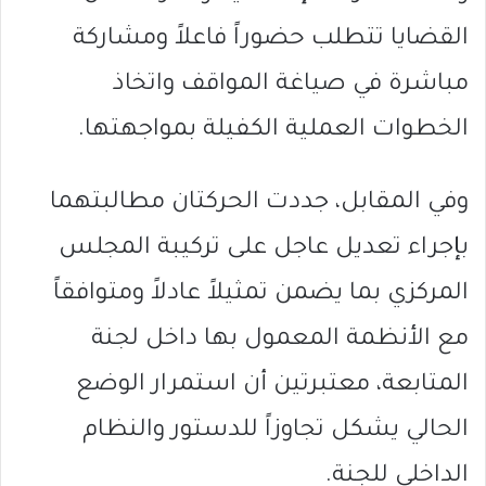
القضايا تتطلب حضوراً فاعلاً ومشاركة
مباشرة في صياغة المواقف واتخاذ
الخطوات العملية الكفيلة بمواجهتها.
وفي المقابل، جددت الحركتان مطالبتهما
بإجراء تعديل عاجل على تركيبة المجلس
المركزي بما يضمن تمثيلاً عادلاً ومتوافقاً
مع الأنظمة المعمول بها داخل لجنة
المتابعة، معتبرتين أن استمرار الوضع
الحالي يشكل تجاوزاً للدستور والنظام
الداخلي للجنة.