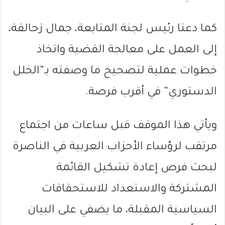
كما دعتا رئيس لجنة المتابعة، جمال زحالقة،
إلى العمل على معالجة القضية واتخاذ
خطوات عملية لتصحيح ما وصفته بـ”الخلل
الدستوري” في أقرب فرصة.
ويأتي هذا الموقف قبل ساعات من اجتماع
مرتقب لرؤساء الأحزاب العربية في الناصرة
لبحث فرص إعادة تشكيل القائمة
المشتركة والاستعداد للاستحقاقات
السياسية المقبلة، ما يضفي على البيان