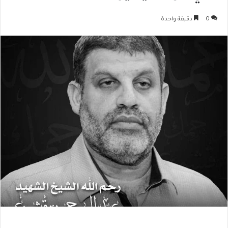
0
دقيقة واحدة