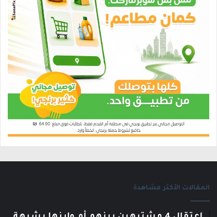
المقالات الأكثر مشاهدة
اعتقال 4 مشتبهين بينهم أم وابنها بشبهة