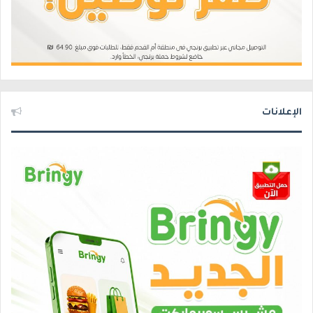
الإعلانات