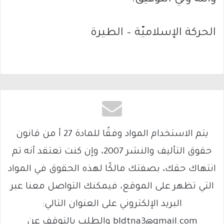
الحركة الإسلاميّة – الطيرة
يتم الاستخدام المواد وفقًا للمادة 27 أ من قانون
حقوق التأليف والنشر 2007، وإن كنت تعتقد أنه تم
انتهاك حقك، بصفتك مالكًا لهذه الحقوق في المواد
التي تظهر على الموقع، فيمكنك التواصل معنا عبر
البريد الإلكتروني على العنوان التالي:
bldtna3@gmail.com والطلب بالتوقف عن