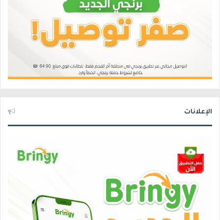
الإعلانات