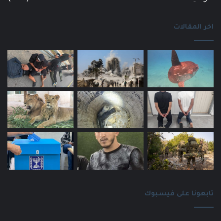
اخر المقالات
تابعونا على فيسبوك