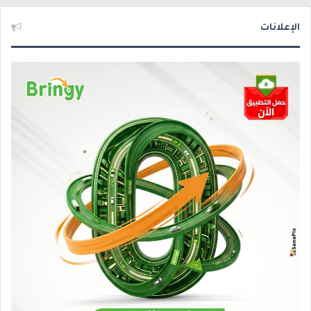
الإعلانات