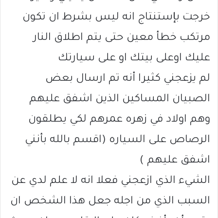
خرجت بإستنتاج انه ليس بشرط ان تكون
مرتكب خطأ معين حتى يتم اطلاق النار
عليك اوعلى بيتك او على سيارتك
لم يزعجني كثيرا أنه تم ارسال بعض
الصبيان المساكين الذين اشفق عليهم
وهم اولاد في زهره عمرهم لكي يطلقون
الرصاص على السياره (اقسم بالله بأنني
اشفق عليهم )
الشيء الذي ازعجني فعلا انه لا علم لدي عن
السبب الذي من اجله جعل هذا الشخص ان