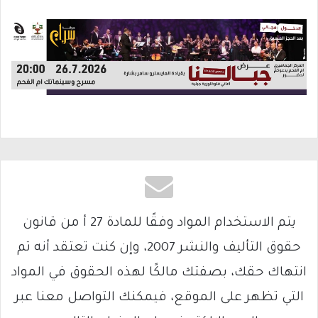
يتم الاستخدام المواد وفقًا للمادة 27 أ من قانون
حقوق التأليف والنشر 2007، وإن كنت تعتقد أنه تم
انتهاك حقك، بصفتك مالكًا لهذه الحقوق في المواد
التي تظهر على الموقع، فيمكنك التواصل معنا عبر