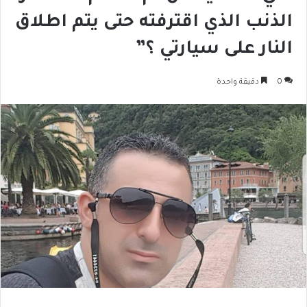
الذنب الذي اقترفته حتى يتم اطلاق
النار على سيارتي ؟”
0
دقيقة واحدة