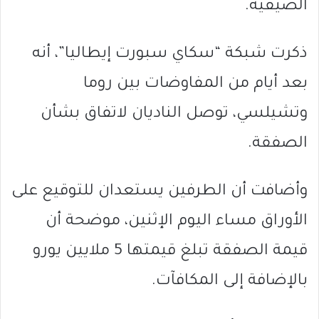
الصيفية.
ذكرت شبكة “سكاي سبورت إيطاليا”، أنه
بعد أيام من المفاوضات بين روما
وتشيلسي، توصل الناديان لاتفاق بشأن
الصفقة.
وأضافت أن الطرفين يستعدان للتوقيع على
الأوراق مساء اليوم الإثنين، موضحة أن
قيمة الصفقة تبلغ قيمتها 5 ملايين يورو
بالإضافة إلى المكافآت.