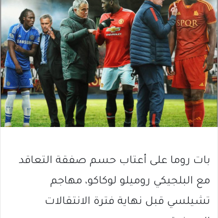
بات روما على أعتاب حسم صفقة التعاقد
مع البلجيكي روميلو لوكاكو، مهاجم
تشيلسي قبل نهاية فترة الانتقالات