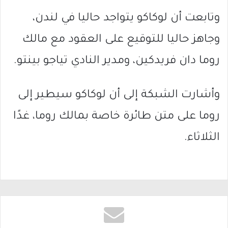
وتابعت أن لوكاكو يتواجد حاليا في لندن،
وجاهز حاليا للتوقيع على العقود مع مالك
روما دان فريدكين، ومدير النادي تياجو بينتو.
وأشارت الشبكة إلى أن لوكاكو سيطير إلى
روما على متن طائرة خاصة بمالك روما، غدًا
الثلاثاء.