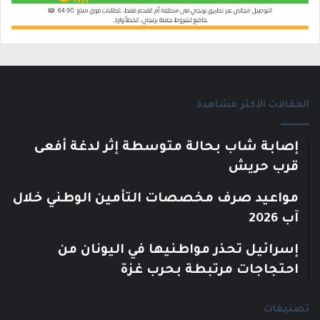
المقالات الأكثر مشاهدة
إصابة شاب بحالة متوسطة إثر لدغة أفعى
قرب حريش
مواعيد صرف مخصصات التأمين الوطني خلال
آب 2026
إسرائيل تحذر مواطنيها في اليونان من
احتجاجات مرتبطة بحرب غزة
تصنيفات