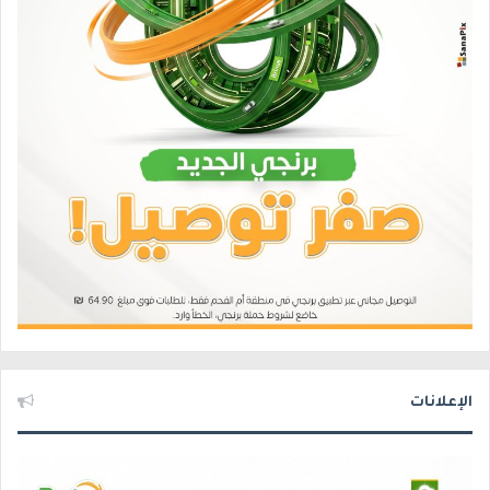
الإعلانات