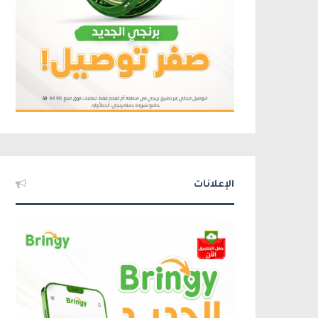
الإعلانات