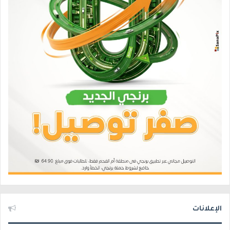
الإعلانات