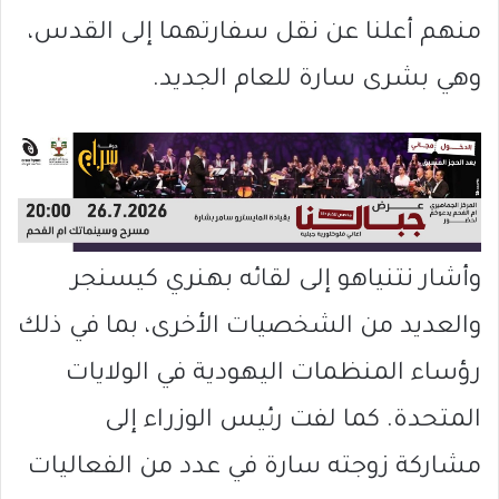
منهم أعلنا عن نقل سفارتهما إلى القدس،
وهي بشرى سارة للعام الجديد.
وأشار نتنياهو إلى لقائه بهنري كيسنجر
والعديد من الشخصيات الأخرى، بما في ذلك
رؤساء المنظمات اليهودية في الولايات
المتحدة. كما لفت رئيس الوزراء إلى
مشاركة زوجته سارة في عدد من الفعاليات