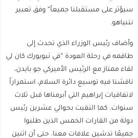
سيؤثر على مستقبلنا جميعاً” وفق تعبير
نتنياهو.
وأضاف رئيس الوزراء الذي تحدث إلى
طاقمه في رحلة العودة “في نيويورك كان لي
لقاء ممتاز مع الرئيس الأميركي جو بايدن،
ناقشنا فيه توسيع دائرة السلام، استمراراً
لاتفاقيات إبراهيم التي أبرمناها قبل ثلاث
سنوات. كما التقيت بحوالي عشرين رئيس
دولة من القارات الخمس الذين طلبوا
جميعًا تدشين علاقات معنا. حتى أن اثنين