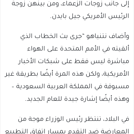
إلى جانب زوجات الزعماء، ومن بينهن زوجة
الرئيس الأمريكي جيل بايدن.
وأضاف نتنياهو “جرى بث الخطاب الذي
ألقيته في الأمم المتحدة على الهواء
مباشرة ليس فقط على شبكات الأخبار
الأمريكية، ولكن هذه المرة أيضًا بطريقة غير
مسبوقة في المملكة العربية السعودية –
وهذه أيضًا إشارة جيدة للعام الجديد.
في البلاد، تنتظر رئيس الوزراء موجة من
المعارضة ضد التقدم بمسار اتفاق التطبيع