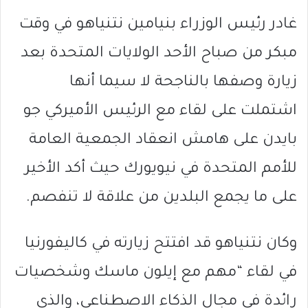
غادر رئيس الوزراء بنيامين نتنياهو في وقت
مبكر من صباح الأحد الولايات المتحدة بعد
زيارة وصفها بالناجحة لا سيما أنها
اشتملت على لقاء مع الرئيس الأميركي جو
بايدن على هامش انعقاد الجمعية العامة
للأمم المتحدة في نيويورك حيث أكد الأخير
على ما يجمع البلدين من علاقة لا تنفصم.
وكان نتنياهو قد افتتح زيارته في كاليفورنيا
في لقاء “مهم مع إيلون ماسك وشخصيات
رائدة في مجال الذكاء الاصطناعي، والذي