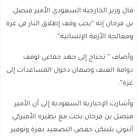
قال وزير الخارجية السعودي الأمير فيصل
بن فرحان إنه “يجب وقف إطلاق النار في غزة
ومعالجة الأزمة الإنسانية”.
وأضاف ” نحتاج إلى جهد جماعي لوقف
دوامة العنف وضمان دخول المساعدات إلى
غزة”.
وأشارت الإخبارية السعودية إلى أن الأمير
فيصل بن فرحان بحث مع نظيره الأميركي
أنتوني بلينكن خفض التصعيد بغزة وتوفير