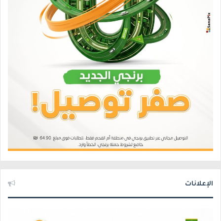
الإعلانات