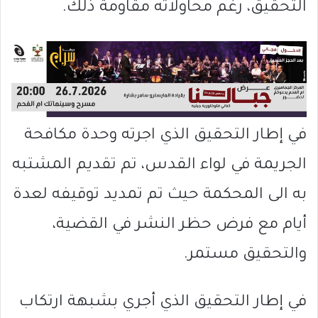
التحقيق، رغم محاولاته مقاومة ذلك.
في إطار التحقيق الذي اجرته وحدة مكافحة
الجريمة في لواء القدس، تم تقديم المشتبه
به الى المحكمة حيث تم تمديد توقيفه لعدة
أيام مع فرض حظر النشر في القضية،
والتحقيق مستمر.
في إطار التحقيق الذي أجري بشبهة ارتكاب