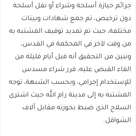
جرائم حيازة أسلحة وشراء أو نقل أسلحة
دون ترخيص، تم جمع شهادات وبينات
مختلفة، حيث تم تمديد توقيف المشتبه به
من وقت لآخر في المحكمة في القدس،
وتبين من التحقيق أنه قبل أيام قليلة من
القاء القبض عليه، قرر شراء مسدس
للإستخدام إجرامي، وبحسب الشبهة، توجه
المشتبه به إلى مدينة رام الله حيث اشترى
السلاح الذي ضبط بحوزته مقابل آلاف
الشواقل.