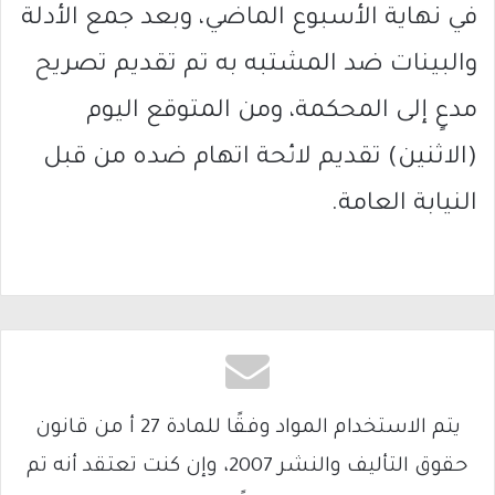
في نهاية الأسبوع الماضي، وبعد جمع الأدلة
والبينات ضد المشتبه به تم تقديم تصريح
مدعٍ إلى المحكمة، ومن المتوقع اليوم
(الاثنين) تقديم لائحة اتهام ضده من قبل
النيابة العامة.
يتم الاستخدام المواد وفقًا للمادة 27 أ من قانون
حقوق التأليف والنشر 2007، وإن كنت تعتقد أنه تم