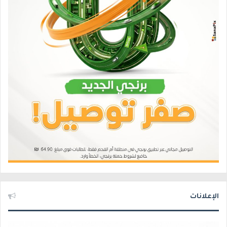
الإعلانات