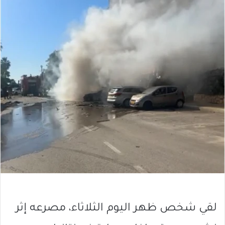
لقي شخص ظهر اليوم الثلاثاء، مصرعه إثر