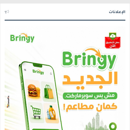
الإعلانات