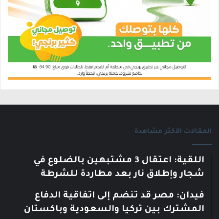
المقالات الأكثر مشاهدة
اللقية: اعتقال 3 مشتبهين بالضلوع في
شجار وإطلاق نار بعد مطاردة للشرطة
فيدان: مصر قد تنضم إلى اتفاقية الدفاع
المشترك بين تركيا والسعودية وباكستان