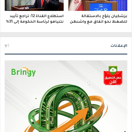
بزشكيان يلوّح بالاستقالة
استطلاع القناة 12: تراجع تأييد
للضغط نحو اتفاق مع واشنطن
نتنياهو لرئاسة الحكومة إلى 31%
الإعلانات