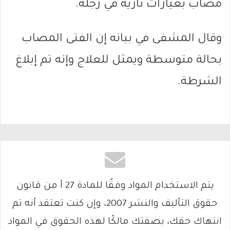
مصاب بعيارات نارية في رجله.
وقال المشفى في بيانه إن الفتى المصاب
بحالة متوسطة ويمثل للعلاج وإنه تم إبلاغ
الشرطة.
يتم الاستخدام المواد وفقًا للمادة 27 أ من قانون
حقوق التأليف والنشر 2007، وإن كنت تعتقد أنه تم
انتهاك حقك، بصفتك مالكًا لهذه الحقوق في المواد