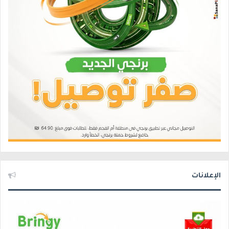
الإعلانات