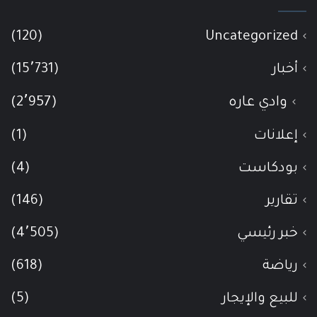
(120)
Uncategorized
أخبار
(15٬731)
وادي عاره
(2٬957)
إعلانات
(1)
بودكاست
(4)
تقارير
(146)
خبر رئيسي
(4٬505)
رياضة
(618)
للبيع والإيجار
(5)