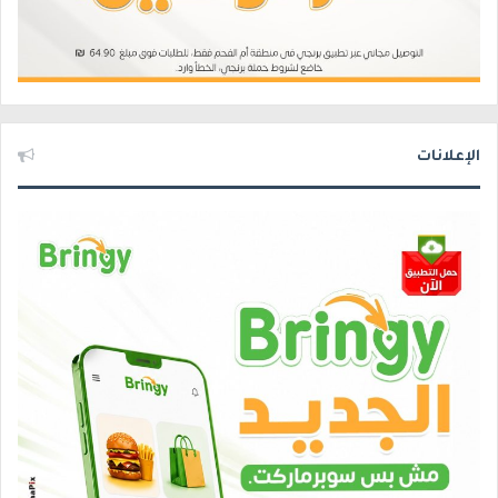
الإعلانات