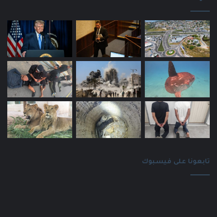
تابعونا على فيسبوك