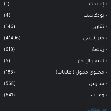
إعلانات
(1)
بودكاست
(4)
تقارير
(146)
خبر رئيسي
(4٬496)
رياضة
(618)
للبيع والإيجار
(5)
محتوى ممول (اعلانات)
(188)
مدارس
(568)
وفيات
(641)
اخر المقالات