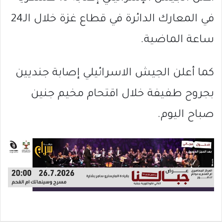
في المعارك الدائرة في قطاع غزة خلال الـ24
ساعة الماضية.
كما أعلن الجيش الاسرائيلي إصابة جنديين
بجروح طفيفة خلال اقتحام مخيم جنين
صباح اليوم.