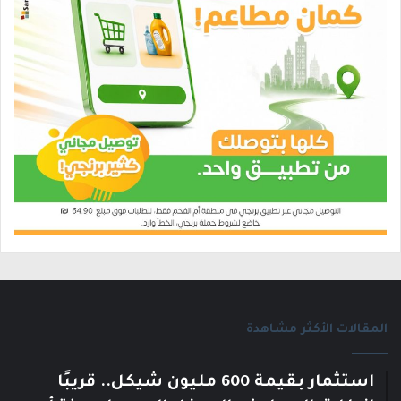
المقالات الأكثر مشاهدة
استثمار بقيمة 600 مليون شيكل.. قريبًا