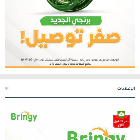
الإعلانات