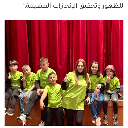
للظهور وتحقيق الإنجازات العظيمة.”