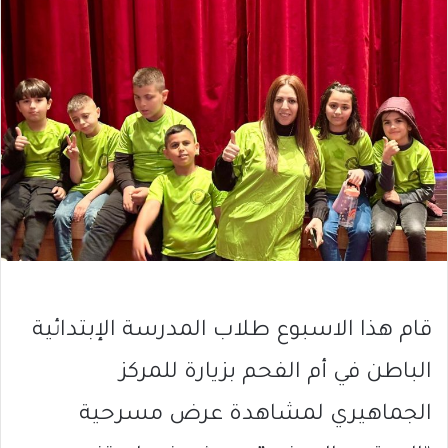
قام هذا الاسبوع طلاب المدرسة الإبتدائية
الباطن في أم الفحم بزيارة للمركز
الجماهيري لمشاهدة عرض مسرحية