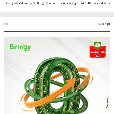
بإلغائه بعد 30 عامًا من تطبيقه
مستحق.. إليكم الفئات المؤهلة
الإعلانات