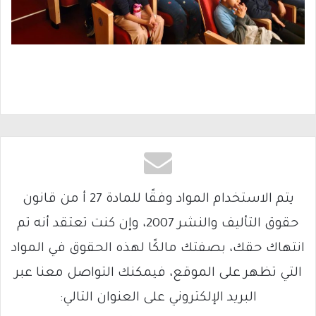
يتم الاستخدام المواد وفقًا للمادة 27 أ من قانون
حقوق التأليف والنشر 2007، وإن كنت تعتقد أنه تم
انتهاك حقك، بصفتك مالكًا لهذه الحقوق في المواد
التي تظهر على الموقع، فيمكنك التواصل معنا عبر
البريد الإلكتروني على العنوان التالي: