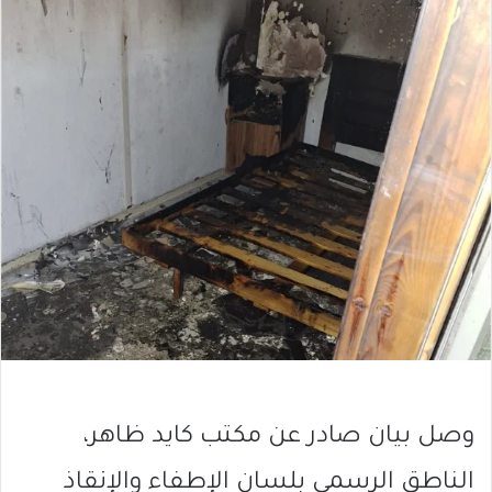
وصل بيان صادر عن مكتب كايد ظاهر،
الناطق الرسمي بلسان الإطفاء والإنقاذ