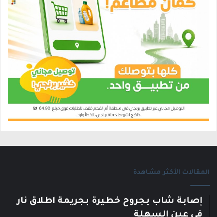
المقالات الأكثر مشاهدة
إصابة شاب بجروح خطيرة بجريمة اطلاق نار
في عين السهلة