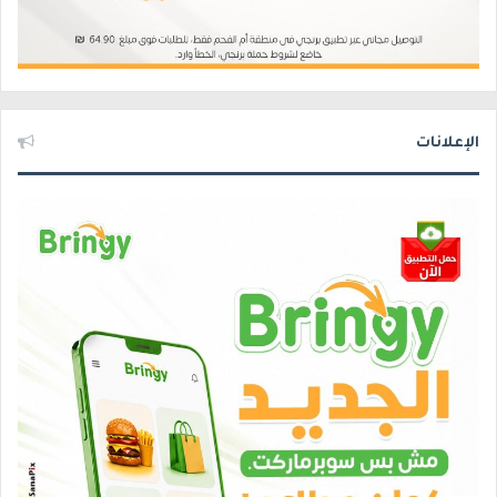
الإعلانات