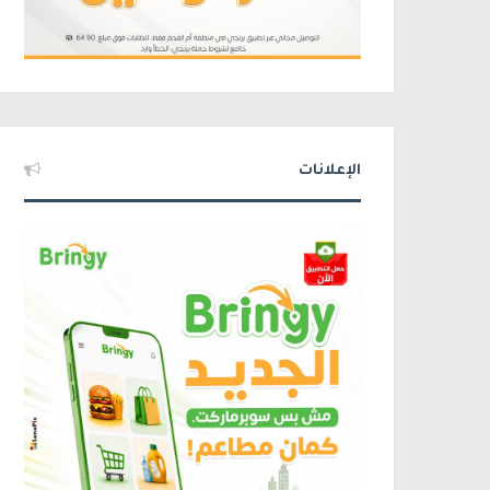
الإعلانات