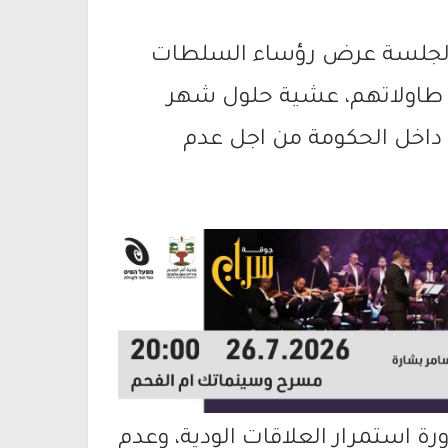
ال الجلسة عرض رؤساء السلطات
ى طاولاتهم، عشية حلول شهر
ن داخل الحكومة من اجل عدم
ة استمرار العلاقات الودية، وعدم