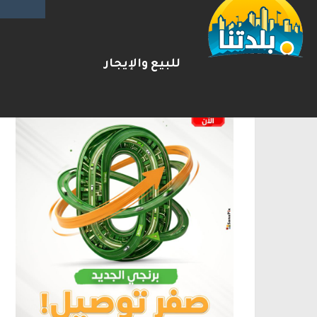
الإعلانات
للبيع والإيجار