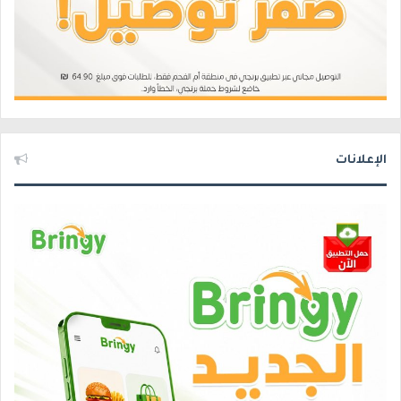
الإعلانات