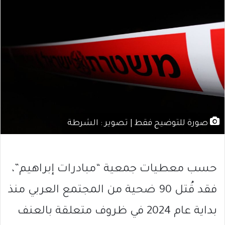
صورة للتوضيح فقط | تصوير : الشرطة
حسب معطيات جمعية “مبادرات إبراهيم”،
فقد قُتل 90 ضحية من المجتمع العربي منذ
بداية عام 2024 في ظروف متعلقة بالعنف