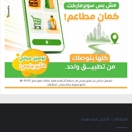
المقالات الأكثر مشاهدة