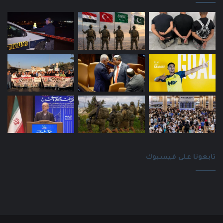
تابعونا على فيسبوك