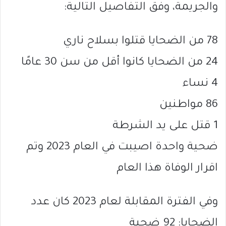
والجريمة، وفق التفاصيل التالية:
78 من الضحايا قتلوا بسلاح ناري
24 من الضحايا كانوا أقل من سن 30 عامًا
4 نساء
86 مواطنين
1 قتل على يد الشرطة
ضحية واحدة اصيبت في العام 2023 وتم
اقرار الوفاة هذا العام
وفي الفترة المقابلة لعام 2023 كان عدد
الضحايا: 92 ضحية