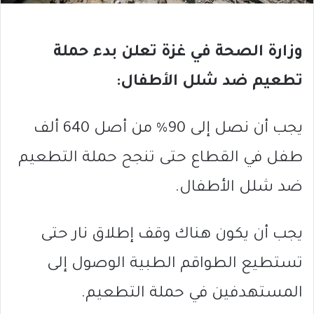
وزارة الصحة في غزة تعلن بدء حملة
تطعيم ضد شلل الأطفال:
يجب أن نصل إلى 90% من أصل 640 ألف
طفل في القطاع حتى تنجح حملة التطعيم
ضد شلل الأطفال.
يجب أن يكون هناك وقف إطلاق نار حتى
تستطيع الطواقم الطبية الوصول إلى
المستهدفين في حملة التطعيم.