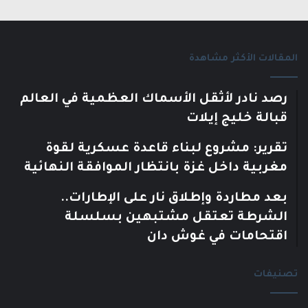
المقالات الأكثر مشاهدة
رصد نادر لأثقل الأسماك العظمية في العالم
قبالة خليج إيلات
تقرير: مشروع لبناء قاعدة عسكرية لقوة
مغربية داخل غزة بانتظار الموافقة النهائية
بعد مطاردة وإطلاق نار على الإطارات..
الشرطة تعتقل مشتبهين بسلسلة
اقتحامات في غوش دان
تصنيفات