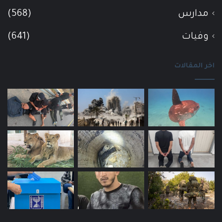
مدارس
(568)
وفيات
(641)
اخر المقالات