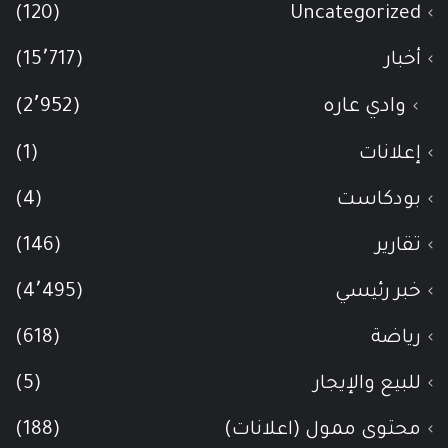
(120)
Uncategorized
أخبار
(15٬717)
وادي عاره
(2٬952)
إعلانات
(1)
بودكاست
(4)
تقارير
(146)
خبر رئيسي
(4٬495)
رياضة
(618)
للبيع والإيجار
(5)
محتوى ممول (اعلانات)
(188)