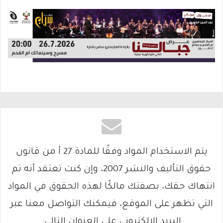
يتم الاستخدام المواد وفقًا للمادة 27 أ من قانون
حقوق التأليف والنشر 2007، وإن كنت تعتقد أنه تم
انتهاك حقك، بصفتك مالكًا لهذه الحقوق في المواد
التي تظهر على الموقع، فيمكنك التواصل معنا عبر
البريد الإلكتروني على العنوان التالي: