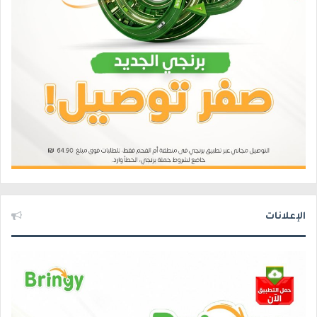
الإعلانات