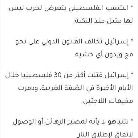
* الشعب الفلسطيني يتعرض لحرب ليس
لها مثيل منذ النكبة.
* إسرائيل تخالف القانون الدولي على نحو
فج وبدون أي خشية.
* إسرائيل قتلت أكثر من 30 فلسطينيا خلال
الأيام الأخيرة في الضفة الغربية، ودمرت
مخيمات اللاجئين.
* نتنياهو لا يأبه لمصير الرهائن أو الوصول
لاتفاق لإطلاق النار.