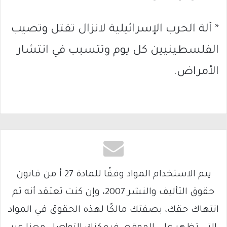
* آلة الحرب الإسرائيلية لانزال تقتل وتصيب
الفلسطينيين كل يوم وتتسبب في انتشار
الأمراض.
يتم الاستخدام المواد وفقًا للمادة 27 أ من قانون
حقوق التأليف والنشر 2007، وإن كنت تعتقد أنه تم
انتهاك حقك، بصفتك مالكًا لهذه الحقوق في المواد