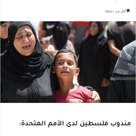
أقل من دقيقة
مندوب فلسطين لدى الأمم المتحدة: