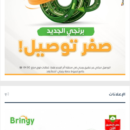
الإعلانات