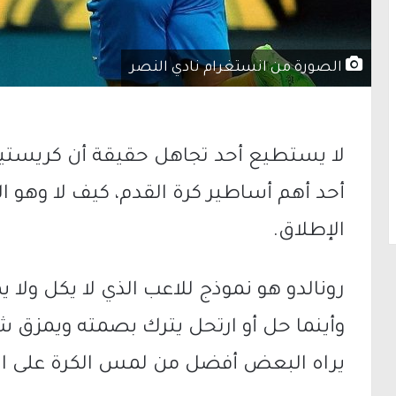
الصورة من انستغرام نادي النصر
لا يستطيع أحد تجاهل حقيقة أن كريستيان
أحد أهم أساطير كرة القدم، كيف لا وهو الأ
الإطلاق.
رونالدو هو نموذج للاعب الذي لا يكل ولا
وأينما حل أو ارتحل يترك بصمته ويمزق شب
يراه البعض أفضل من لمس الكرة على ال