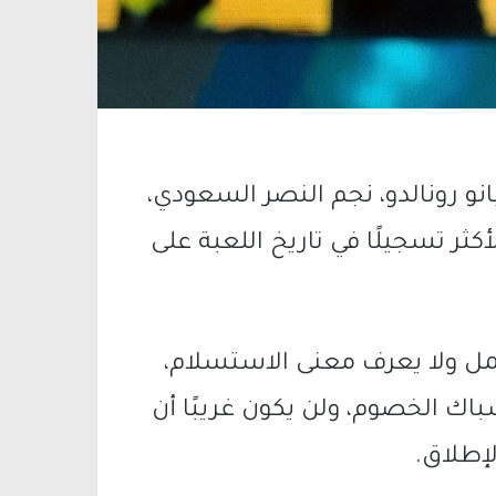
و رونالدو، نجم النصر السعودي،
كثر تسجيلًا في تاريخ اللعبة على
 يمل ولا يعرف معنى الاستسلام،
اك الخصوم، ولن يكون غريبًا أن
إطلاق.