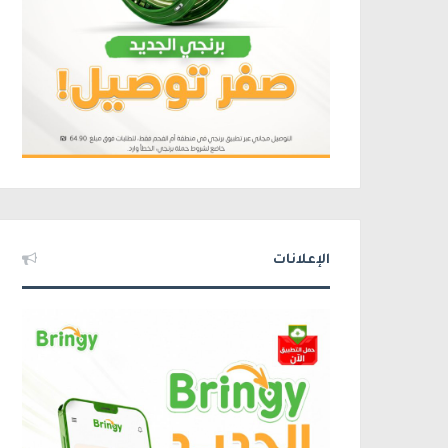
الإعلانات