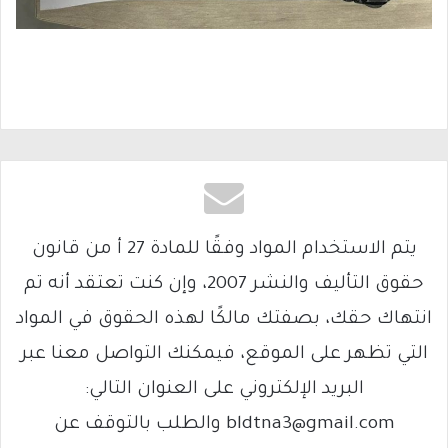
يتم الاستخدام المواد وفقًا للمادة 27 أ من قانون
حقوق التأليف والنشر 2007، وإن كنت تعتقد أنه تم
انتهاك حقك، بصفتك مالكًا لهذه الحقوق في المواد
التي تظهر على الموقع، فيمكنك التواصل معنا عبر
البريد الإلكتروني على العنوان التالي:
bldtna3@gmail.com والطلب بالتوقف عن