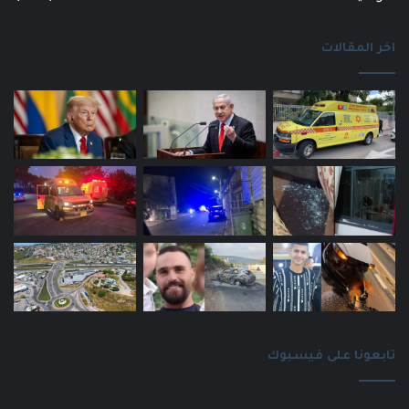
اخر المقالات
تابعونا على فيسبوك