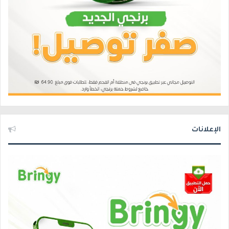
الإعلانات