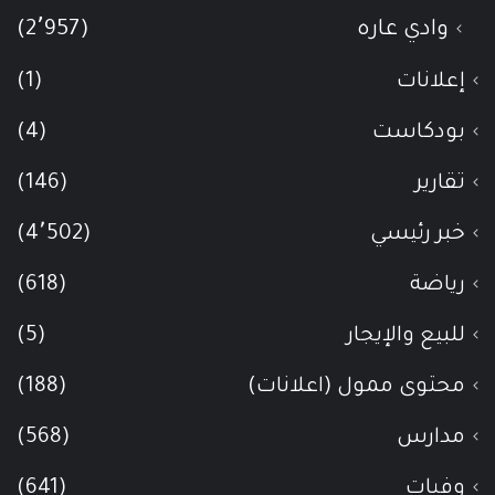
وادي عاره
(2٬957)
إعلانات
(1)
بودكاست
(4)
تقارير
(146)
خبر رئيسي
(4٬502)
رياضة
(618)
للبيع والإيجار
(5)
محتوى ممول (اعلانات)
(188)
مدارس
(568)
وفيات
(641)