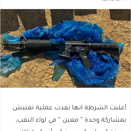
أعلنت الشرطة انها نفذت عملية تفتيش
بمشاركة وحدة ” مغين ” في لواء النقب،