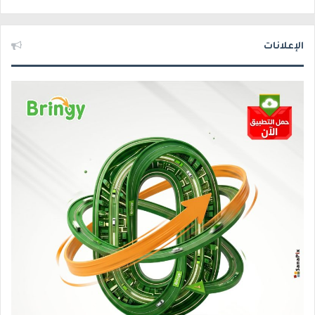
الإعلانات