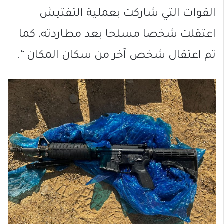
القوات التي شاركت بعملية التفتيش
اعتقلت شخصا مسلحا بعد مطاردته، كما
تم اعتقال شخص آخر من سكان المكان “.