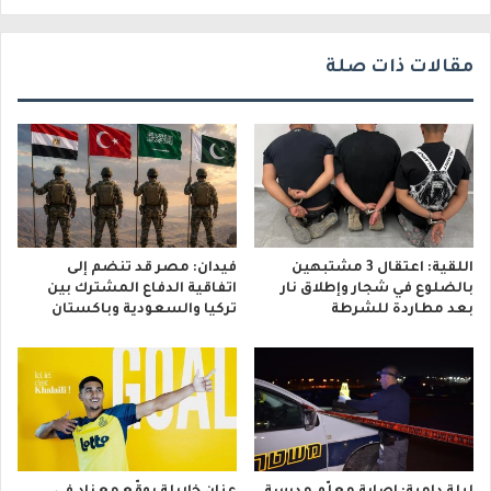
ي
مقالات ذات صلة
اللقية: اعتقال 3 مشتبهين
فيدان: مصر قد تنضم إلى
بالضلوع في شجار وإطلاق نار
اتفاقية الدفاع المشترك بين
بعد مطاردة للشرطة
تركيا والسعودية وباكستان