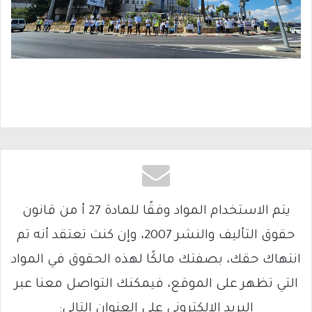
يتم الاستخدام المواد وفقًا للمادة 27 أ من قانون
حقوق التأليف والنشر 2007، وإن كنت تعتقد أنه تم
انتهاك حقك، بصفتك مالكًا لهذه الحقوق في المواد
التي تظهر على الموقع، فيمكنك التواصل معنا عبر
البريد الإلكتروني على العنوان التالي: