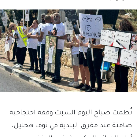
نُظمت صباح اليوم السبت وقفة احتجاجية
صامتة عند مفرق البلدية في نوف هجليل،