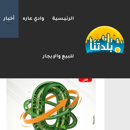
الرئيسية
وادي عاره
أخبار
2026-08-08
شريط الأخبار
الإعلانات
للبيع والإيجار