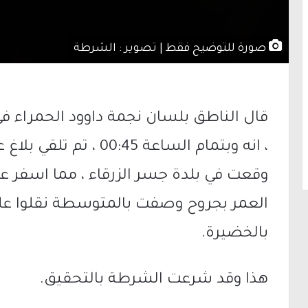
صورة للتوضيح فقط | تصوير : الشرطة
قال الناطق بلسان نجمة داوود الحمراء ف
العمر بجروح وصفت بالمتوسطة نقلوا عل
بالخضيرة.
هذا وقد شرعت الشرطة بالتحقيق.