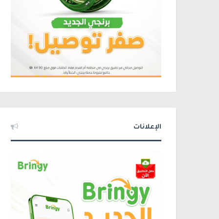
الإعلانات