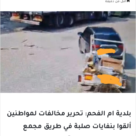
أقل من دقيقة
بلدية ام الفحم: تحرير مخالفات لمواطنين
ألقوا بنفايات صلبة في طريق مجمع