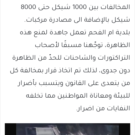
المخالفات بين 1000 شيكل حتى 8000
شيكل بالإضافة الى مصادرة مركبات.
بلدية ام الفحم تعمل جاهدة لمنع هذه
الظاهرة، توجّهنا مسبقًا لأصحاب
التراكتورات والشاحنات للحدّ من الظاهرة
دون جدوى، لذلك تم اتخاذ قرار بمخالفة كل
من يتعدى على القانون ويتسبب بأضرار
للبيئة ومعاناة المواطنين مما تخلفه
النفايات من اضرار.