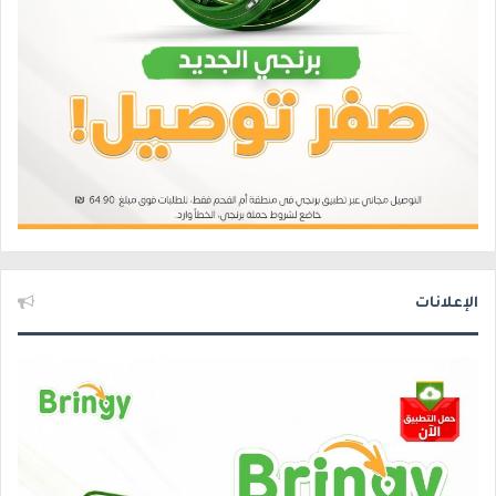
الإعلانات