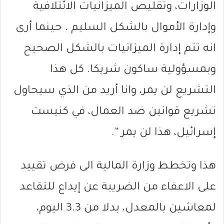
الوزارات، وتقليص الميزانيات الائتلافية
وإدارة الأموال بالشكل السليم . حينما أرى
انه تتم إدارة الميزانيات بالشكل الصحيح
وبمسؤولية ساكون شريكا. كل هذا
التشريع لن يمر، وانا أريد من الذي سيحاول
تشريع قوانين ضد العمال، في كنيست
إسرائيل، هذا لن يمر “.
هذا وتخطط وزارة المالية الى فرض تقييد
على الاعفاء من الضريبة عن إيداع للتقاعد
لمعاشين بالمعدل، بدلا من 3.3 اليوم،