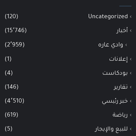
(120)
Uncategorized
أخبار
(15٬746)
وادي عاره
(2٬959)
إعلانات
(1)
بودكاست
(4)
تقارير
(146)
خبر رئيسي
(4٬510)
رياضة
(619)
للبيع والإيجار
(5)