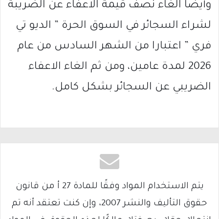
وأيضا الغاء نصف قيمة الاعفاء عن الضريبة
لشراء السجائر في السوق الحرة ” الديو تي
فري ” اعتبارا من الشهر السادس من عام
2026 لمدة عامين، ومن ثم الغاء الاعفاء
الضريبي عن السجائر بشكل كامل.
يتم الاستخدام المواد وفقًا للمادة 27 أ من قانون
حقوق التأليف والنشر 2007، وإن كنت تعتقد أنه تم