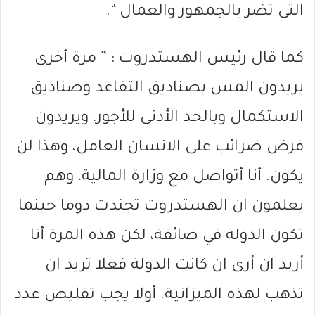
التي تضر بالجمهور والعمال “.
كما قال رئيس الهستدروت : ” مرة أخرى
يريدون المس بصناديق التقاعد وصناديق
الاستكمال وبالحد الأدنى للأجور، ويريدون
فرض ضرائب على الانسان العامل، وهذا لن
يكون. أنا أتواصل مع وزارة المالية، وهم
يعلمون ان الهستدروت تجندت دوما حينما
تكون الدولة في ضائقة، لكن هذه المرة أنا
أريد ان أرى ان كانت الدولة فعلا تريد ان
تذهب لهذه الميزانية. أولا يجب تقليص عدد