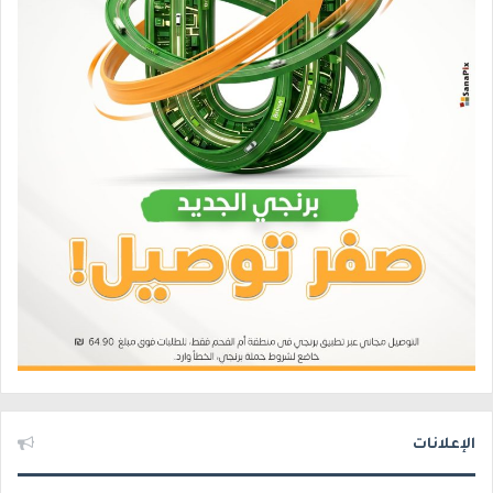
الإعلانات