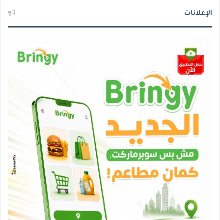
الإعلانات