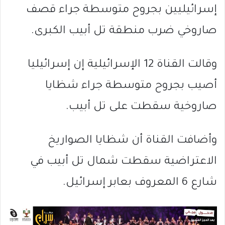
إسرائيليين بجروح متوسطة جراء قصف
صاروخي ضرب منطقة تل أبيب الكبرى.
وقالت القناة 12 الإسرائيلية إن إسرائيليا
أصيب بجروح متوسطة جراء شظايا
صاروخية سقطت على تل أبيب.
وأضافت القناة أن شظايا الصواريخ
الاعتراضية سقطت شمال تل أبيب في
شارع 6 المعروف بعابر إسرائيل.