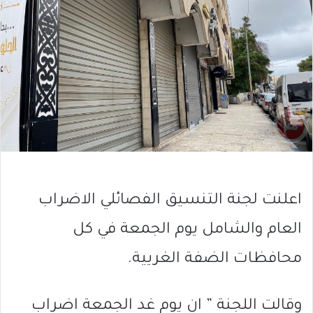
اعلنت لجنة التنسيق الفصائلي الاضراب
العام والشامل يوم الجمعة في كل
محافظات الضفة الغريية.
وقالت اللجنة ” ان يوم غد الجمعة اضراب