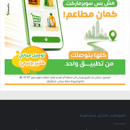
المقالات الأكثر مشاهدة