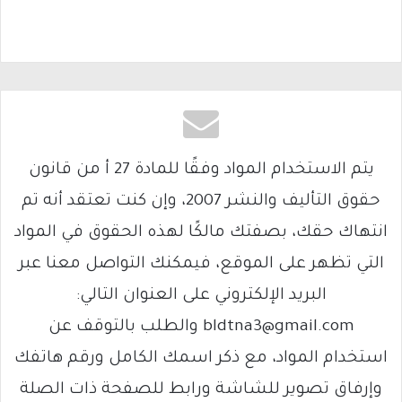
يتم الاستخدام المواد وفقًا للمادة 27 أ من قانون
حقوق التأليف والنشر 2007، وإن كنت تعتقد أنه تم
انتهاك حقك، بصفتك مالكًا لهذه الحقوق في المواد
التي تظهر على الموقع، فيمكنك التواصل معنا عبر
البريد الإلكتروني على العنوان التالي:
bldtna3@gmail.com والطلب بالتوقف عن
استخدام المواد، مع ذكر اسمك الكامل ورقم هاتفك
وإرفاق تصوير للشاشة ورابط للصفحة ذات الصلة