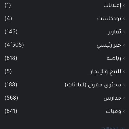
إعلانات
(1)
بودكاست
(4)
تقارير
(146)
خبر رئيسي
(4٬505)
رياضة
(618)
للبيع والإيجار
(5)
محتوى ممول (اعلانات)
(188)
مدارس
(568)
وفيات
(641)
اخر المقالات