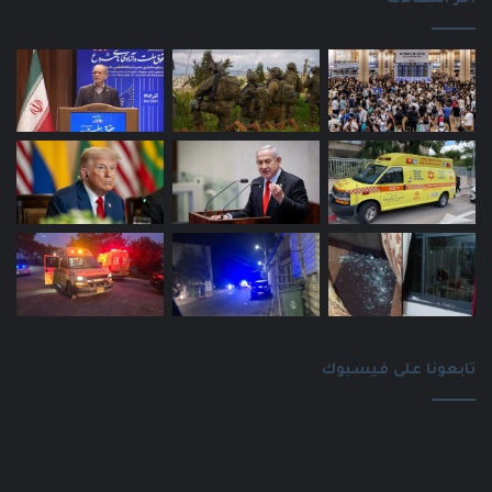
تابعونا على فيسبوك