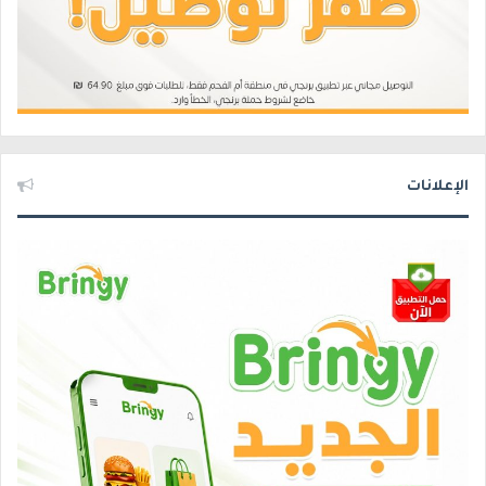
الإعلانات