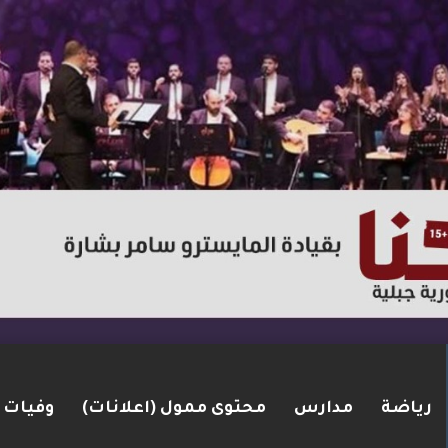
رياضة
مدارس
محتوى ممول (اعلانات)
وفيات