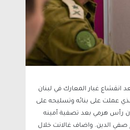
عد انقشاع غبار المعارك في لبنان
لذي عملت على بنائه وتسليحه على
ن رأس هرمي بعد تصفية أمينه
 صفي الدين. واضاف غالانت خلال