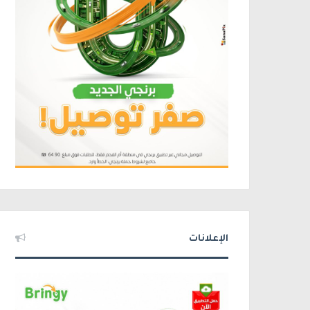
الإعلانات