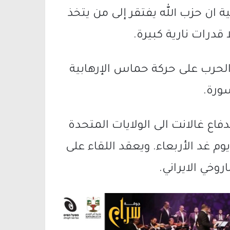
 ان حزب الله يفتقر إلى من يتخذ
 قدرات نارية كبيرة.
الحرب على حركة حماس الإرهابية
ورة.
فاع غالانت الى الولايات المتحدة
وم غد الأربعاء. ويعقد اللقاء على
وخي الايراني.