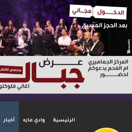
الرئيسية
وادي عاره
أخبار