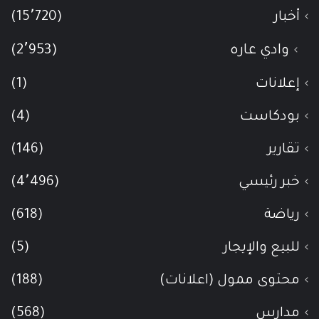
أخبار
(15٬720)
وادي عاره
(2٬953)
إعلانات
(1)
بودكاست
(4)
تقارير
(146)
خبر رئيسي
(4٬496)
رياضة
(618)
للبيع والإيجار
(5)
محتوى ممول (اعلانات)
(188)
مدارس
(568)