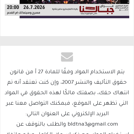
يتم الاستخدام المواد وفقًا للمادة 27 أ من قانون
حقوق التأليف والنشر 2007، وإن كنت تعتقد أنه تم
انتهاك حقك، بصفتك مالكًا لهذه الحقوق في المواد
التي تظهر على الموقع، فيمكنك التواصل معنا عبر
البريد الإلكتروني على العنوان التالي:
bldtna3@gmail.com والطلب بالتوقف عن