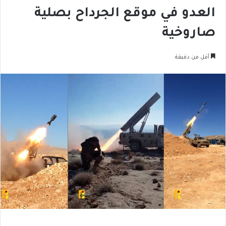
العدو في موقع الجرداح بصلية
صاروخية
أقل من دقيقة