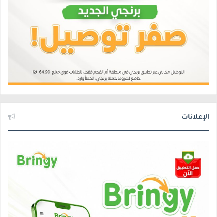
الإعلانات