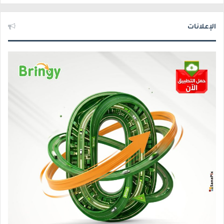
الإعلانات