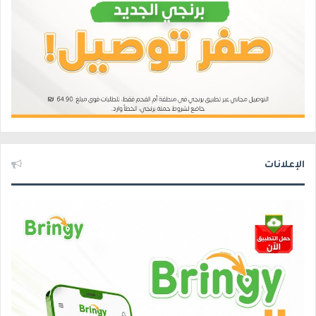
الإعلانات