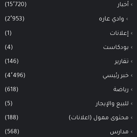
أخبار
(15٬720)
وادي عاره
(2٬953)
إعلانات
(1)
بودكاست
(4)
تقارير
(146)
خبر رئيسي
(4٬496)
رياضة
(618)
للبيع والإيجار
(5)
محتوى ممول (اعلانات)
(188)
مدارس
(568)