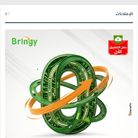
الإعلانات