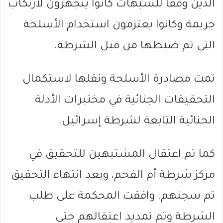
الذين وفقًا للشبهات كانوا يتجهزون لارتكاب
جريمة وكانوا يعتزمون استخدام الأسلحة
التي تم ضبطها من قبل الشرطة.
تمت مصادرة الأسلحة ونقلها لاستكمال
التحقيقات الجنائية في مختبرات الأدلة
الجنائية التابعة لشرطة إسرائيل.
كما تم اعتقال المشتبهين للتحقيق في
مركز شرطة أم الفحم، وبعد انتهاء التحقيق
تم سجنهم. وافقت المحكمة على طلب
الشرطة وتم تمديد اعتقالهم حتى