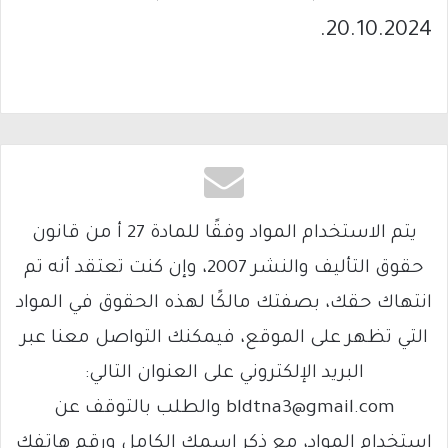
20.10.2024.
يتم الاستخدام المواد وفقًا للمادة 27 أ من قانون
حقوق التأليف والنشر 2007، وإن كنت تعتقد أنه تم
انتهاك حقك، بصفتك مالكًا لهذه الحقوق في المواد
التي تظهر على الموقع، فيمكنك التواصل معنا عبر
البريد الإلكتروني على العنوان التالي:
bldtna3@gmail.com والطلب بالتوقف عن
استخدام المواد، مع ذكر اسمك الكامل ورقم هاتفك