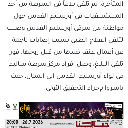
المتأخرة، تم تلقي بلاغاً في الشرطة من أحد
المستشفيات في أورشليم القدس حول
مواطنة من شرقي أورشليم القدس وصلت
لتلقي العلاج الطبي بسبب إصابات ناجمة
عن أعمال عنف ضدها من قبل زوجها. فور
تلقي البلاغ، وصل افراد مركز شرطة شاليم
في لواء أورشليم القدس الى المكان، حيث
باشروا بإجراء التحقيق الأولي.