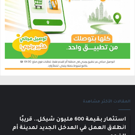
المقالات الأكثر مشاهدة
استثمار بقيمة 600 مليون شيكل.. قريبًا
انطلاق العمل في المدخل الجديد لمدينة أم