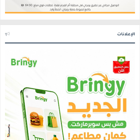
الإعلانات