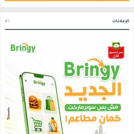
الإعلانات