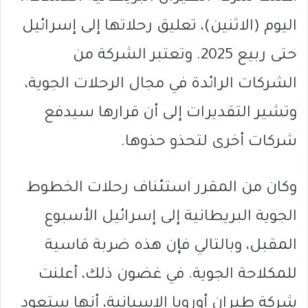
اليوم (الاثنين)، تعليق رحلاتها إلى إسرائيل
حتى ربيع 2025. وتعتبر الشركة من
الشركات الرائدة في مجال الرحلات الجوية،
وتشير التقديرات إلى أن قرارها سيدفع
شركات أخرى لتحذو حذوها.
وكان من المقرر استئناف رحلات الخطوط
الجوية البريطانية إلى إسرائيل الأسبوع
المقبل، وبالتالي فإن هذه ضربة قاسية
للمكلاحة الجوية. في غضون ذلك، أعلنت
شركة طيران أوروبا الإسبانية، أنها ستعود