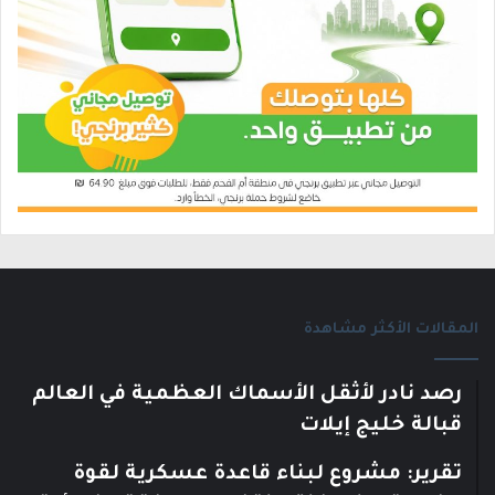
المقالات الأكثر مشاهدة
رصد نادر لأثقل الأسماك العظمية في العالم
قبالة خليج إيلات
تقرير: مشروع لبناء قاعدة عسكرية لقوة