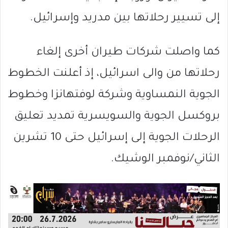
إلى تسيير رحلاتها بين مدريد وإسرائيل.
كما واصلت شركات طيران أخرى إلغاء
رحلاتها من والى اسرائيل، إذ أعلنت الخطوط
الجوية النمساوية وشركة لوفتهانزا وخطوط
بروكسل الجوية والسويسرية تمديد تعليق
الرحلات الجوية إلى إسرائيل حتى 10 تشرين
الثاني/نوفمبر الوشيك.