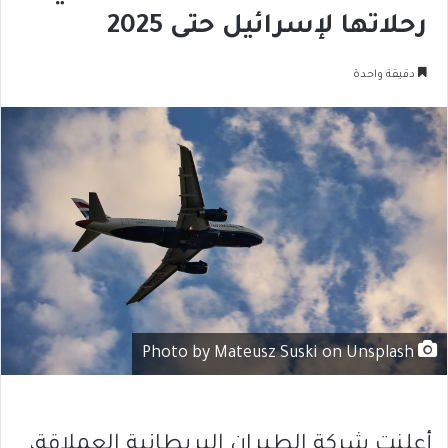
رحلاتها لإسرائيل حتى 2025
دقيقة واحدة
Photo by Mateusz Suski on Unsplash
أعلنت شركة الطيران البريطانية العملاقة،