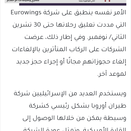
الأمر نفسه ينطبق على شركة Eurowings
التي مددت تعليق رحلاتها حتى 30 تشرين
الثاني/ نوفمبر. وفي إطار ذلك، عرضت
الشركات على الركاب المتأثرين بالإلغاءات
إلغاء حجوزاتهم مجانًا أو إجراء حجز جديد
لموعد آخر.
ويستخدم العديد من الإسرائيليين شركة
طيران أوروبا بشكل رئيسي كشركة
وسيطة يمكن من خلالها الوصول إلى