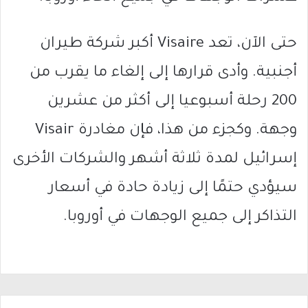
حتى الآن، تعد Visaire أكبر شركة طيران
أجنبية. وأدى قرارها إلى إلغاء ما يقرب من
200 رحلة أسبوعيا إلى أكثر من عشرين
وجهة. وكجزء من هذا، فإن مغادرة Visair
إسرائيل لمدة ثلاثة أشهر والشركات الأخرى
سيؤدي حتمًا إلى زيادة حادة في أسعار
التذاكر إلى جميع الوجهات في أوروبا.