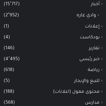
أخبار
(15٬717)
وادي عاره
(2٬952)
إعلانات
(1)
بودكاست
(4)
تقارير
(146)
خبر رئيسي
(4٬495)
رياضة
(618)
للبيع والإيجار
(5)
محتوى ممول (اعلانات)
(188)
مدارس
(568)