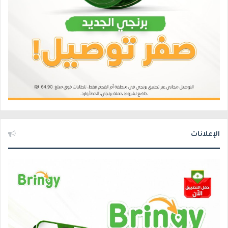
الإعلانات