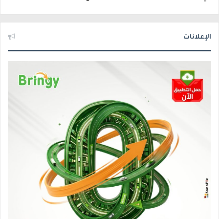
الإعلانات