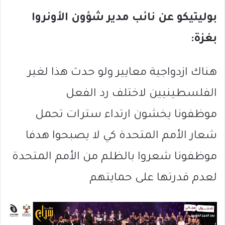
بوليتيكو عن نائب مدير شؤون الأونروا
بغزة:
هناك ازدواجية معايير ولو حدث هذا لغير
الفلسطينيين لاختلف رد الفعل
موظفونا يخشون ارتداء سترات تحمل
شعار الأمم المتحدة كي لا يصبحوا هدفا
موظفونا شعروا بالظلم من الأمم المتحدة
لعدم قدرتها على حمايتهم