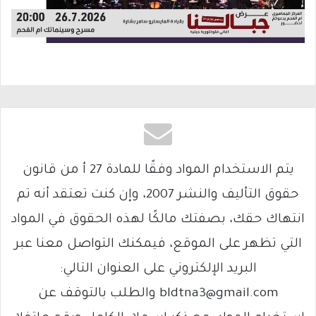
يتم الاستخدام المواد وفقًا للمادة 27 أ من قانون
حقوق التأليف والنشر 2007، وإن كنت تعتقد أنه تم
انتهاك حقك، بصفتك مالكًا لهذه الحقوق في المواد
التي تظهر على الموقع، فيمكنك التواصل معنا عبر
البريد الإلكتروني على العنوان التالي:
bldtna3@gmail.com والطلب بالتوقف عن