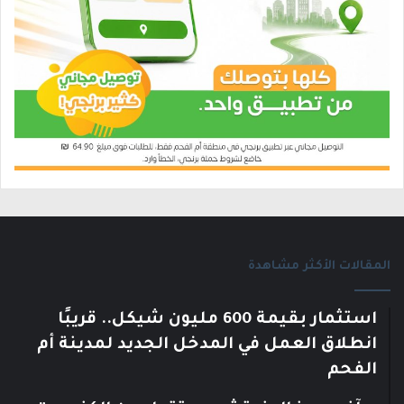
المقالات الأكثر مشاهدة
استثمار بقيمة 600 مليون شيكل.. قريبًا
انطلاق العمل في المدخل الجديد لمدينة أم
الفحم