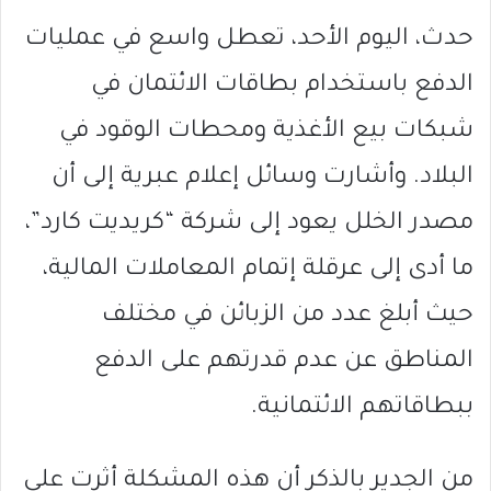
حدث، اليوم الأحد، تعطل واسع في عمليات
الدفع باستخدام بطاقات الائتمان في
شبكات بيع الأغذية ومحطات الوقود في
البلاد. وأشارت وسائل إعلام عبرية إلى أن
مصدر الخلل يعود إلى شركة “كريديت كارد”،
ما أدى إلى عرقلة إتمام المعاملات المالية،
حيث أبلغ عدد من الزبائن في مختلف
المناطق عن عدم قدرتهم على الدفع
ببطاقاتهم الائتمانية.
من الجدير بالذكر أن هذه المشكلة أثرت على