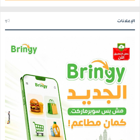
الإعلانات