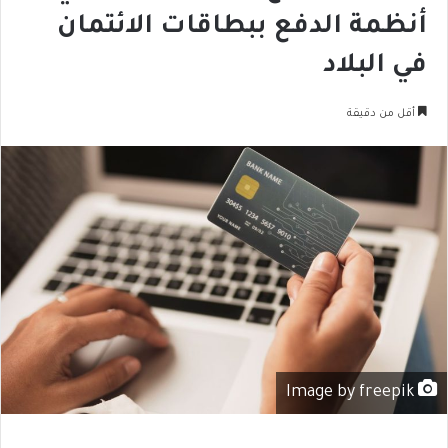
أنظمة الدفع ببطاقات الائتمان
في البلاد
أقل من دقيقة
Image by freepik