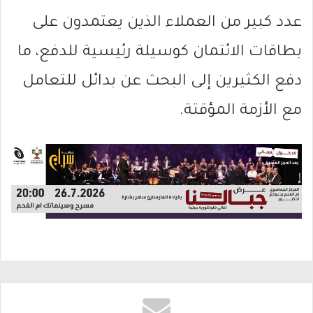
عدد كبير من العملاء الذين يعتمدون على
بطاقات الائتمان كوسيلة رئيسية للدفع، ما
دفع الكثيرين إلى البحث عن بدائل للتعامل
مع الأزمة المؤقتة.