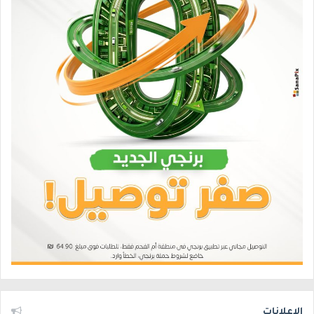
الإعلانات