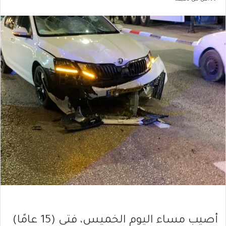
أصيب مساء اليوم الخميس، فتى (15 عامًا)