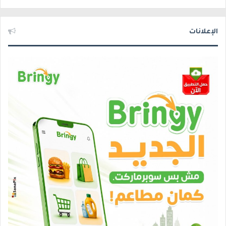
الإعلانات