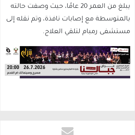
يبلغ من العمر 20 عامًا، حيث وصفت حالته
بالمتوسطة مع إصابات نافذة، وتم نقله إلى
مستشفى رمبام لتلقي العلاج.