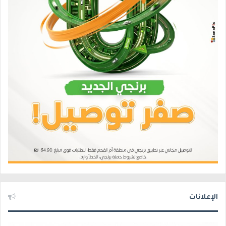
الإعلانات