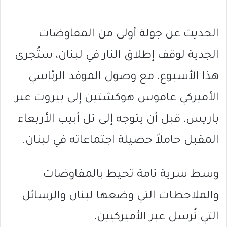
الحديث عن جولة أولى من المفاوضات
الجدية لوقف إطلاق النار في لبنان، ستُجرى
هذا الأسبوع، مع وصول الموفد الرئاسي
الأميركي عاموس هوكشتين إلى بيروت عبر
باريس، قبل أن يتوجه إلى تل أبيب الأربعاء
المقبل حاملاً حصيلة اجتماعاته في لبنان.
وسط سرية تامة تحيط بالمفاوضات
والملاحظات التي وضعها لبنان والرسائل
التي تُرسل عبر الأميركيين،