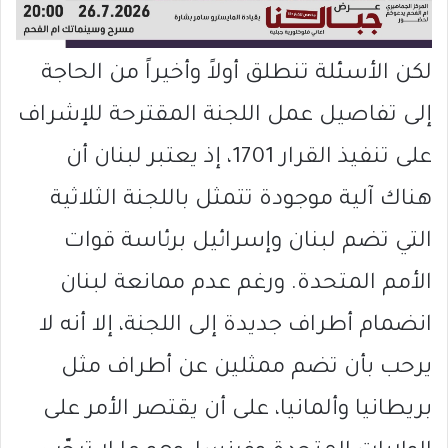
لكن الأسئلة تنطلق أولاً وأخيراً من الحاجة
إلى تفاصيل عمل اللجنة المقترحة للإشراف
على تنفيذ القرار 1701، إذ يعتبر لبنان أن
هناك آلية موجودة تتمثل باللجنة الثلاثية
التي تضم لبنان وإسرائيل برئاسة قوات
الأمم المتحدة. ورغم عدم ممانعة لبنان
انضمام أطراف جديدة إلى اللجنة، إلا أنه لا
يرحب بأن تضم ممثلين عن أطراف مثل
بريطانيا وألمانيا، على أن يقتصر الأمر على