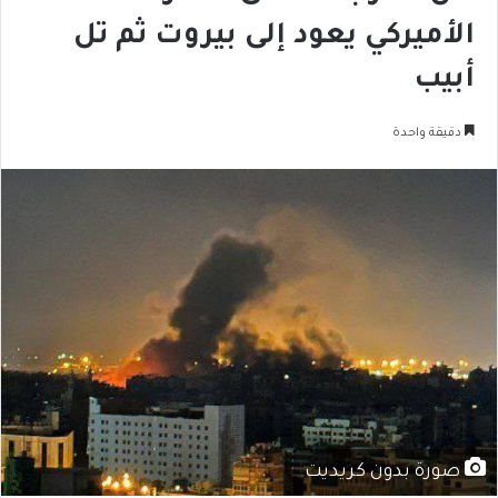
الأميركي يعود إلى بيروت ثم تل
أبيب
دقيقة واحدة
صورة بدون كريديت