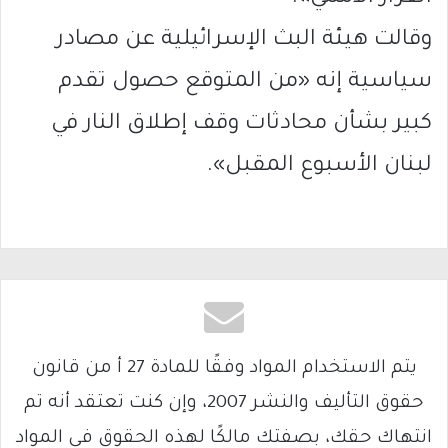
وقالت هيئة البث الإسرائيلية عن مصادر
سياسية إنه «من المتوقع حصول تقدم
كبير بشأن محادثات وقف إطلاق النار في
لبنان الأسبوع المقبل».
يتم الاستخدام المواد وفقًا للمادة 27 أ من قانون
حقوق التأليف والنشر 2007، وإن كنت تعتقد أنه تم
انتهاك حقك، بصفتك مالكًا لهذه الحقوق في المواد