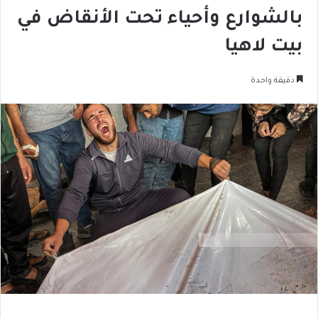
بالشوارع وأحياء تحت الأنقاض في
بيت لاهيا
دقيقة واحدة