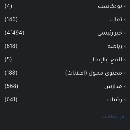
بودكاست
(4)
تقارير
(146)
خبر رئيسي
(4٬494)
رياضة
(618)
للبيع والإيجار
(5)
محتوى ممول (اعلانات)
(188)
مدارس
(568)
وفيات
(641)
اخر المقالات