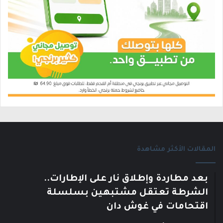
المقالات الأكثر مشاهدة
بعد مطاردة وإطلاق نار على الإطارات..
الشرطة تعتقل مشتبهين بسلسلة
اقتحامات في غوش دان