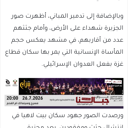
وبالإضافة إلى تدمير المباني، أظهرت صور
الجزيرة شهداء على الأرض، وأمام جثثهم
عدد من أقاربهم، في مشهد يعكس حجم
المأساة الإنسانية التي يمر بها سكان قطاع
غزة بفعل العدوان الإسرائيلي.
ورصدت الصور جهود سكان بيت لاهيا في