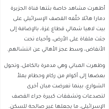
أظهرت مشاهد خاصة بثتها قناة الجزيرة
دمارا هائلا خلّفه القصف الإسرائيلي على
بيت لاهيا شمالي قطاع غزة، بالإضافة إلى
جثث ملقاة على الأرض، وأحياء تحت
الأنقاض، وسط عجز الأهالي عن انتشالهم.
وظهرت المباني وهي مدمرة بالكامل، وتحول
بعضها إلى أكوام من ركام وحطام يملأ
الشوارع، بينما تعرضت مبان أخرى
لتصدعات وتشققات كبيرة جراء القصف
الإسرائيلي، ما يجعلها غير صالحة للسكن.