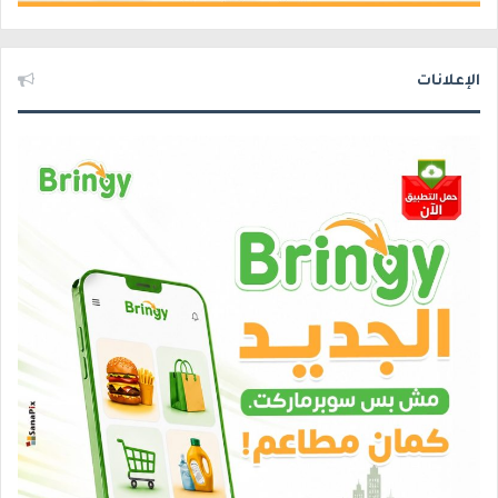
الإعلانات