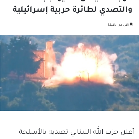
والتصدي لطائرة حربية إسرائيلية
أقل من دقيقة
أعلن حزب الله اللبناني تصديه بالأسلحة