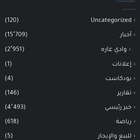
تصنيفات
(120)
Uncategorized
أخبار
(15٬709)
وادي عاره
(2٬951)
إعلانات
(1)
بودكاست
(4)
تقارير
(146)
خبر رئيسي
(4٬493)
رياضة
(618)
للبيع والإيجار
(5)