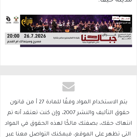
مدينة حيفا.
يتم الاستخدام المواد وفقًا للمادة 27 أ من قانون
حقوق التأليف والنشر 2007، وإن كنت تعتقد أنه تم
انتهاك حقك، بصفتك مالكًا لهذه الحقوق في المواد
التي تظهر على الموقع، فيمكنك التواصل معنا عبر