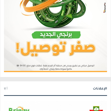
الإعلانات