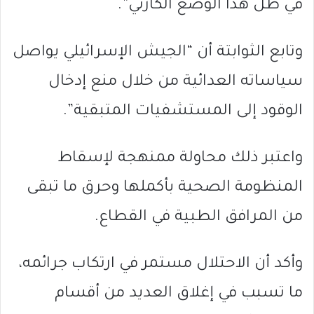
في ظل هذا الوضع الكارثي”.
وتابع الثوابتة أن “الجيش الإسرائيلي يواصل
سياساته العدائية من خلال منع إدخال
الوقود إلى المستشفيات المتبقية”.
واعتبر ذلك محاولة ممنهجة لإسقاط
المنظومة الصحية بأكملها وحرق ما تبقى
من المرافق الطبية في القطاع.
وأكد أن الاحتلال مستمر في ارتكاب جرائمه،
ما تسبب في إغلاق العديد من أقسام