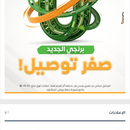
الإعلانات