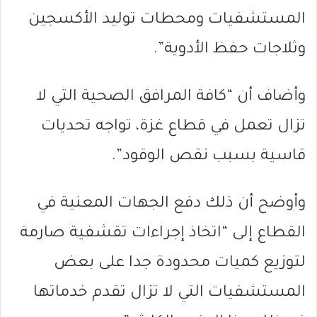
المستشفيات ومحطات توليد الأكسجين
وثلاجات حفظ الأدوية”.
وأضاف أن “كافة المرافق الصحية التي لا
تزال تعمل في قطاع غزة، تواجه تحديات
قاسية بسبب نقص الوقود”.
وأوضح أن ذلك دفع الجهات المعنية في
القطاع إلى “اتخاذ إجراءات تقشفية صارمة
لتوزيع كميات محدودة جدا على بعض
المستشفيات التي لا تزال تقدم خدماتها