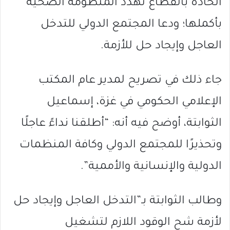
الحادة بالقطاع تهدد المنظومة الصحية
بأكملها؛ ودعا المجتمع الدولي للتدخل
العاجل وإيجاد حل للأزمة.
جاء ذلك في تصريح لمدير عام المكتب
الإعلامي الحكومي في غزة، إسماعيل
الثوابتة، أوضح فيه أنه: “أطلقنا نداءً عاجلًا
وتحذيرًا للمجتمع الدولي وكافة المنظمات
الدولية والإنسانية والأممية”.
وطالب الثوابتة بـ”التدخل العاجل وإيجاد حل
لأزمة شح الوقود اللازم لتشغيل