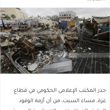
حذر المكتب الإعلامي الحكومي في قطاع
غزة، مساء السبت، من أن أزمة الوقود