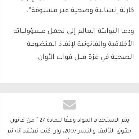
كارثة إنسانية وصحية غير مسبوقة”.
ودعا الثوابتة العالم إلى تحمل مسؤولياته
الأخلاقية والقانونية لإنقاذ المنظومة
الصحية في غزة قبل فوات الأوان.
يتم الاستخدام المواد وفقًا للمادة 27 أ من قانون
حقوق التأليف والنشر 2007، وإن كنت تعتقد أنه تم