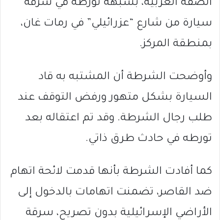
الضفة الغربية، بشبهة تورطه في سرقة
سيارة من شارع “عزرائيلي” في رمات غان،
بمنطقة المركز.
وأوضحت الشرطة أن المشتبه به قاد
السيارة بشكل متهور ورفض التوقف عند
طلب رجال الشرطة. وقد تم اعتقاله بعد
تورطه في حادث طرق ذاتي.
كما أفادت الشرطة بأنها قدمت لائحة اتهام
ضد القاصر، تضمنت اتهامات بالدخول إلى
الأراضي الإسرائيلية بدون تصريح، سرقة