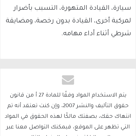
سيارة، القيادة المتهورة، التسبب بأضرار
لمركبة أخرى، القيادة بدون رخصة، ومضايقة
شرطي أثناء أداء مهامه.
يتم الاستخدام المواد وفقًا للمادة 27 أ من قانون
حقوق التأليف والنشر 2007، وإن كنت تعتقد أنه تم
انتهاك حقك، بصفتك مالكًا لهذه الحقوق في المواد
التي تظهر على الموقع، فيمكنك التواصل معنا عبر