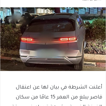
أعلنت الشرطة في بيان لها عن اعتقال
قاصر يبلغ من العمر 15 عامًا من سكان