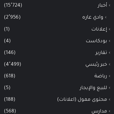
أخبار
(15٬724)
وادي عاره
(2٬956)
إعلانات
(1)
بودكاست
(4)
تقارير
(146)
خبر رئيسي
(4٬499)
رياضة
(618)
للبيع والإيجار
(5)
محتوى ممول (اعلانات)
(188)
مدارس
(568)