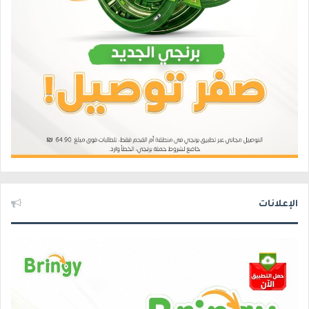
الإعلانات