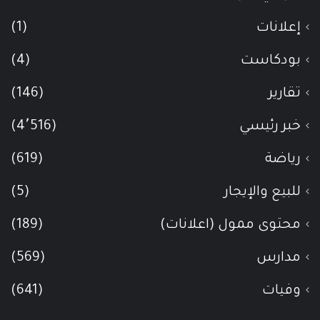
إعلانات
(1)
بودكاست
(4)
تقارير
(146)
خبر رئيسي
(4٬516)
رياضة
(619)
للبيع والإيجار
(5)
محتوى ممول (اعلانات)
(189)
مدارس
(569)
وفيات
(641)