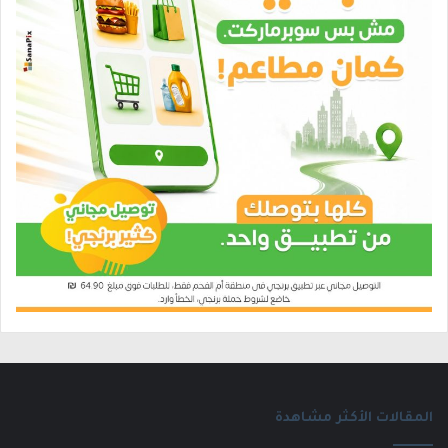
المقالات الأكثر مشاهدة