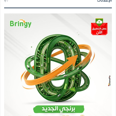
الإعلانات