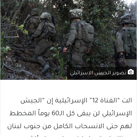
تصوير الجيش الاسرائيلي
الت “القناة 12” الإسرائيلية إن “الجيش
الإسرائيلي لن يبقى كل الـ60 يوماً المخطط
لهم حتى الانسحاب الكامل من جنوب لبنان