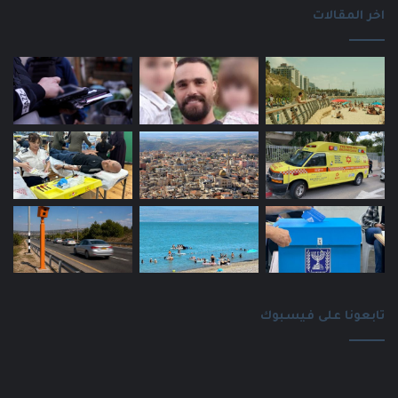
اخر المقالات
تابعونا على فيسبوك