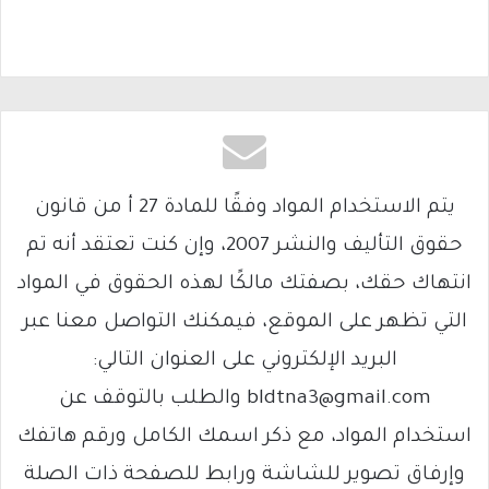
يتم الاستخدام المواد وفقًا للمادة 27 أ من قانون
حقوق التأليف والنشر 2007، وإن كنت تعتقد أنه تم
انتهاك حقك، بصفتك مالكًا لهذه الحقوق في المواد
التي تظهر على الموقع، فيمكنك التواصل معنا عبر
البريد الإلكتروني على العنوان التالي:
bldtna3@gmail.com والطلب بالتوقف عن
استخدام المواد، مع ذكر اسمك الكامل ورقم هاتفك
وإرفاق تصوير للشاشة ورابط للصفحة ذات الصلة