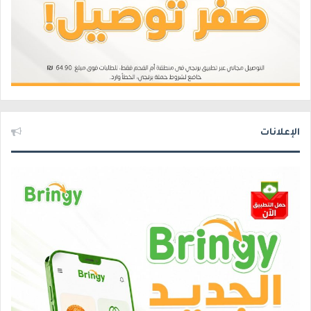
الإعلانات