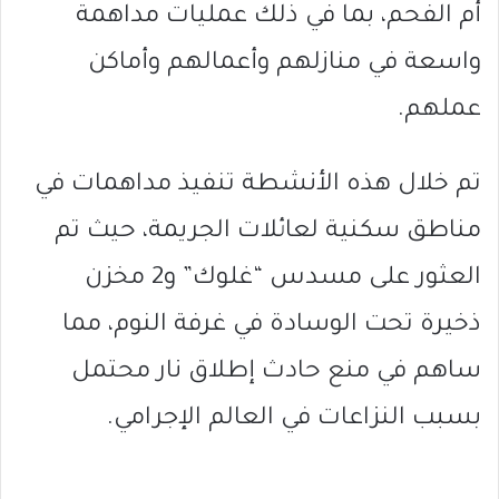
أم الفحم، بما في ذلك عمليات مداهمة
واسعة في منازلهم وأعمالهم وأماكن
عملهم.
تم خلال هذه الأنشطة تنفيذ مداهمات في
مناطق سكنية لعائلات الجريمة، حيث تم
العثور على مسدس “غلوك” و2 مخزن
ذخيرة تحت الوسادة في غرفة النوم، مما
ساهم في منع حادث إطلاق نار محتمل
بسبب النزاعات في العالم الإجرامي.