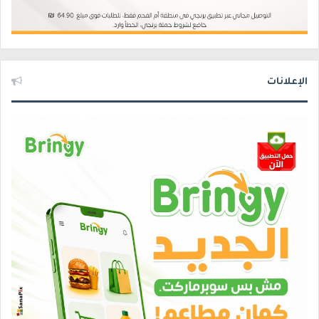
الإعلانات