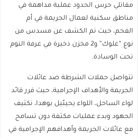
مقاتلي حرس الحدود عملية مداهمة في
مناطق سكنية لعمال الجريمة في أم
الفحم، حيث تم الكشف عن مسدس من
نوع “غلوك” و2 مخزن ذخيرة في غرفة النوم
تحت الوسادة.
تتواصل حملات الشرطة ضد عائلات
الجريمة والأهداف الإجرامية، حيث قرر قائد
لواء الساحل، اللواء يحيئيل بوهدا، تكثيف
الجهود وبدء عمليات مكثفة دون تسامح
مع عائلات الجريمة وأهدافهم الإجرامية في