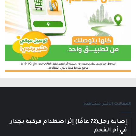
المقالات الأكثر مشاهدة
إصابة رجل(72 عامًا) إثر اصطدام مركبة بجدار
في أم الفحم