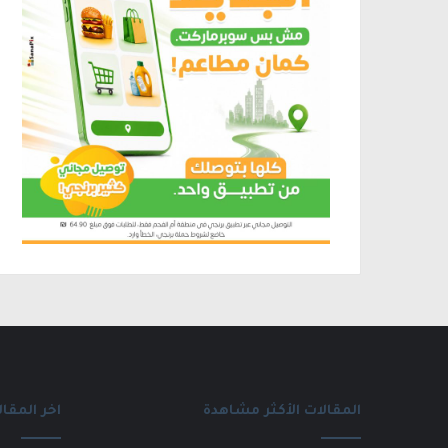
المقالات الأكثر مشاهدة
اخر المقال