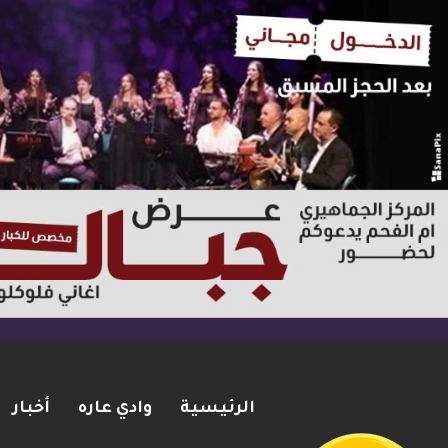
الرئيسية
وادي عاره
أخبار