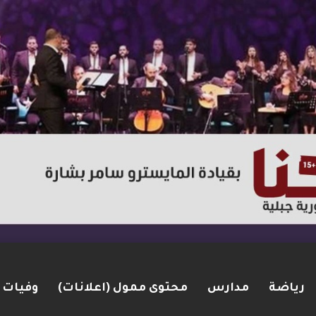
رياضة
مدارس
محتوى ممول (اعلانات)
وفيات