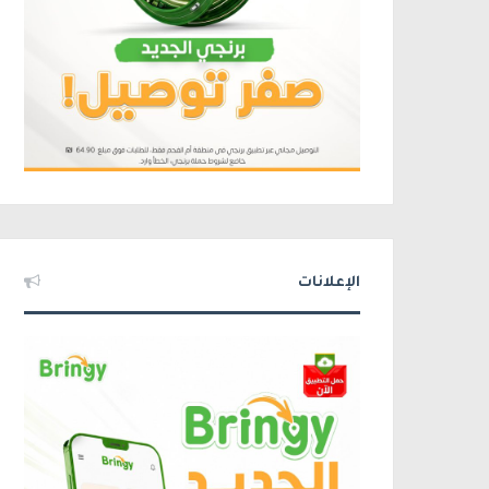
الإعلانات