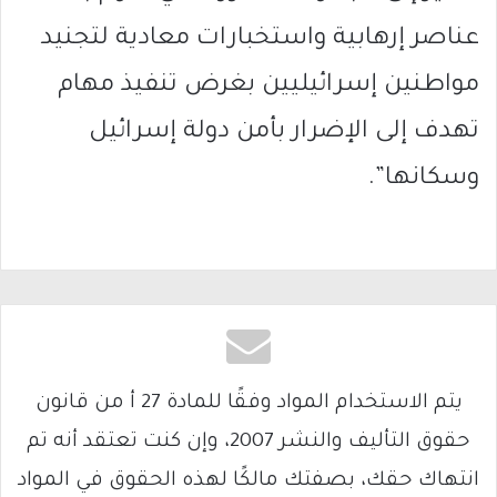
عناصر إرهابية واستخبارات معادية لتجنيد
مواطنين إسرائيليين بغرض تنفيذ مهام
تهدف إلى الإضرار بأمن دولة إسرائيل
وسكانها”.
يتم الاستخدام المواد وفقًا للمادة 27 أ من قانون
حقوق التأليف والنشر 2007، وإن كنت تعتقد أنه تم
انتهاك حقك، بصفتك مالكًا لهذه الحقوق في المواد