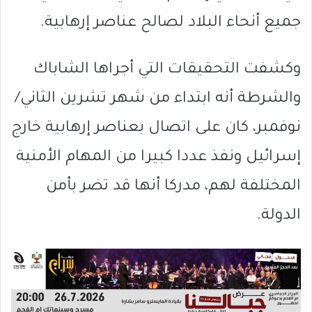
جميع أنحاء البلاد لصالح عناصر إرهابية.
وكشفت التحقيقات التي أجراها الشاباك
والشرطة أنه ابتداء من شهر تشرين الثاني/
نوفمبر، كان على اتصال بعناصر إرهابية خارج
إسرائيل ونفذ عددا كبيرا من المهام الأمنية
المختلفة لهم، مدركا أنها قد تضر بأمن
الدولة.