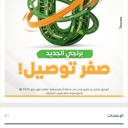
الإعلانات