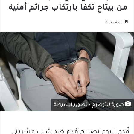
من بيتاح تكفا بارتكاب جرائم أمنية
دقيقة واحدة
صورة للتوضيح - تصوير الشرطة
قُدم اليوم تصريح مُدع ضد شاب عشريني