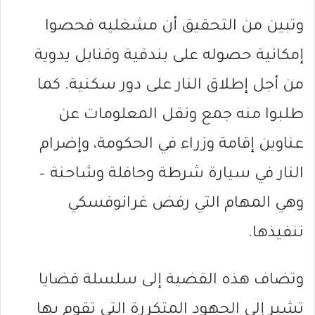
وتبين من التحقيق أن مشغليه فحصوا
إمكانية حصوله على بندقية وقنابل يدوية
من أجل إطلاق النار على دور سكنية. كما
طلبوا منه جمع ونقل المعلومات عن
عناوين إقامة وزراء في الحكومة، وإضرام
النار في سيارة شرطة وحافلة وشاحنة –
وهي المهام التي رفض غرانوفسكي
تنفيذها.
وتضاف هذه القضية إلى سلسلة قضايا
تشير إلى الجهود المتكررة التي تقوم بها