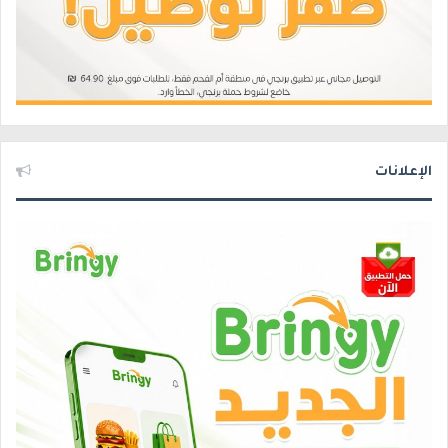
الإعلانات