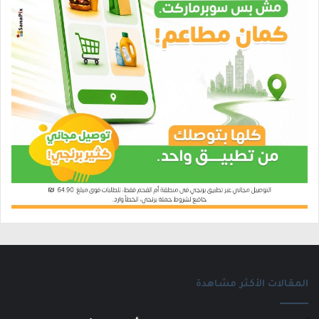
المقالات الأكثر مشاهدة