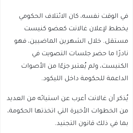
في الوقت نفسه، كان الائتلاف الحكومي
يخطط لإعلان غالانت كعضو كنيست
مستقل. خلال الشهرين الماضيين، فهو
نادرًا ما حضر جلسات التصويت في
الكنيست، ولم يُعتبر جزءًا من الأصوات
الداعمة للحكومة داخل الليكود.
يُذكر أن غالانت أعرب عن استيائه من العديد
من الخطوات الأخيرة التي اتخذتها الحكومة،
بما في ذلك قانون التجنيد.