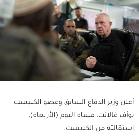
أعلن وزير الدفاع السابق وعضو الكنيست
يوأف غالانت، مساء اليوم (الأربعاء)،
استقالته من الكنيست.