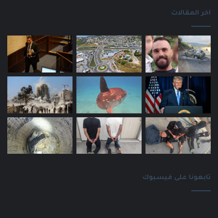
اخر المقالات
تابعونا على فيسبوك