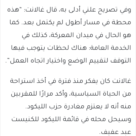
وفي تصريح علني أدلى به، قال غالانت: “هذه
محطة في مسار أطول لم يكتمل بعد. كما
هو الحال في ميدان المعركة، كذلك في
الخدمة العامة: هناك لحظات يتوجب فيها
التوقف لتقييم الوضع واختيار اتجاه العمل”.
غالانت كان يفكر منذ فترة في أخذ استراحة
من الحياة السياسية، وأكد مرارًا للمقربين
منه أنه لا يعتزم مغادرة حزب الليكود.
وسيحل محله في قائمة الليكود للكنيست
عبد عفيف.