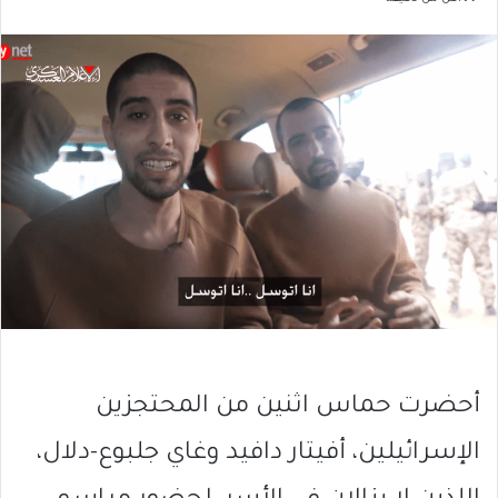
أحضرت حماس اثنين من المحتجزين
الإسرائيلين، أفيتار دافيد وغاي جلبوع-دلال،