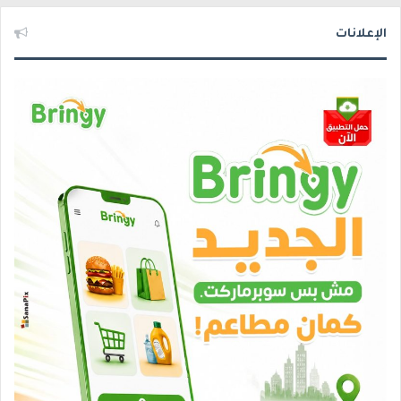
الإعلانات