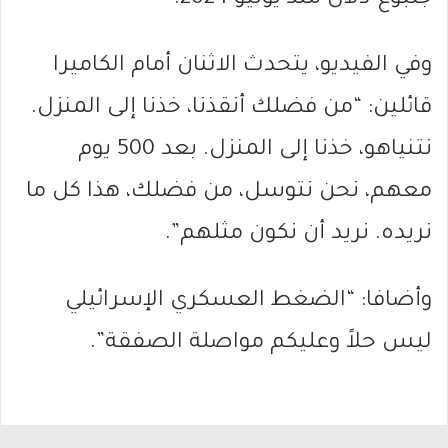
وفي الفيديو، يتحدث الاثنان أمام الكاميرا
قائلين: “من فضلك أنقذنا، خذنا إلى المنزل.
نتنياهو، خذنا إلى المنزل. بعد 500 يوم
معهم، نحن نتوسل، من فضلك، هذا كل ما
نريده. نريد أن نكون مثلهم”.
وأضافا: “الضغط العسكري الإسرائيلي
ليس حلاً وعليكم مواصلة الصفقة”.