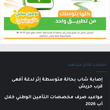
المقالات الأكثر مشاهدة
إصابة شاب بحالة متوسطة إثر لدغة أفعى
قرب حريش
مواعيد صرف مخصصات التأمين الوطني خلال
آب 2026