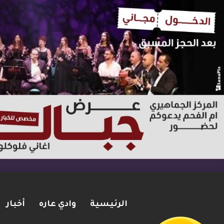
الرئيسية
وادي عاره
أخبار