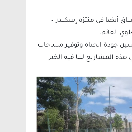
ساق أيضا في منتزه إسكندر –
لوي القائم.
ين جودة الحياة وتوفير مساحات
ي هذه المشاريع لما فيه الخير