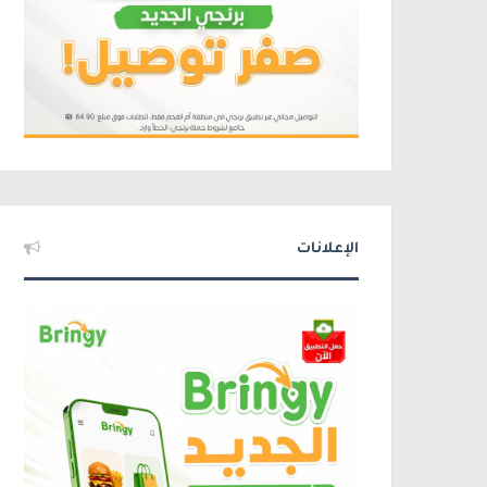
الإعلانات