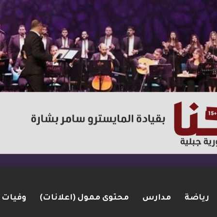
رياضة
مدارس
محتوى ممول (اعلانات)
وفيات