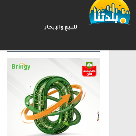
ترامب: أشارك شخصيًا في مفاوضا
2026-08-07
شريط الأخبار
للبيع والإيجار
الإعلانات