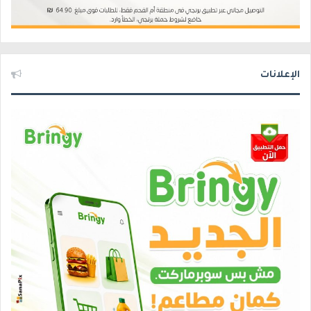
الإعلانات