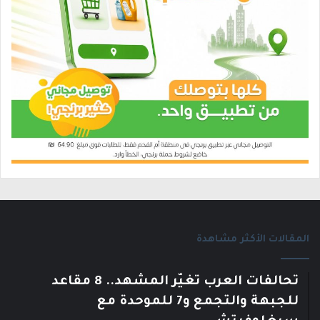
المقالات الأكثر مشاهدة
تحالفات العرب تغيّر المشهد.. 8 مقاعد
للجبهة والتجمع و7 للموحدة مع