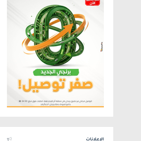
الإعلانات